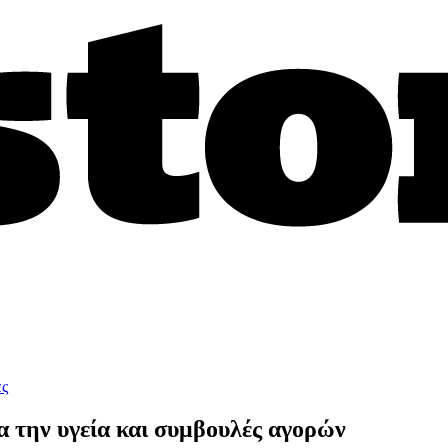
ες
α την υγεία και συμβουλές αγορών