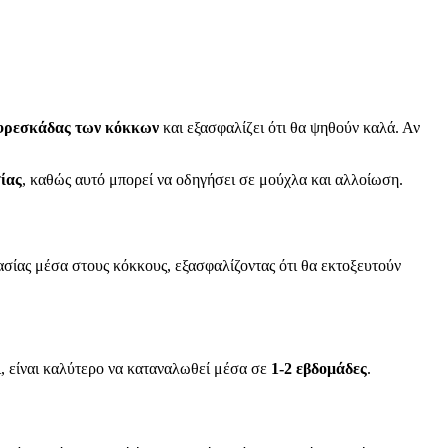
 φρεσκάδας των κόκκων
και εξασφαλίζει ότι θα ψηθούν καλά. Αν
ίας
, καθώς αυτό μπορεί να οδηγήσει σε μούχλα και αλλοίωση.
σίας μέσα στους κόκκους, εξασφαλίζοντας ότι θα εκτοξευτούν
, είναι καλύτερο να καταναλωθεί μέσα σε
1-2 εβδομάδες
.