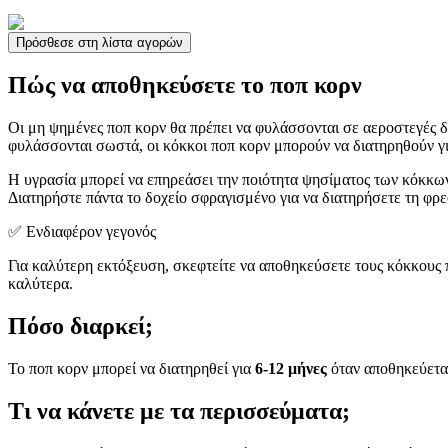
Πρόσθεσε στη λίστα αγορών
Πώς να αποθηκεύσετε το ποπ κορν
Οι μη ψημένες ποπ κορν θα πρέπει να φυλάσσονται σε αεροστεγές δ
φυλάσσονται σωστά, οι κόκκοι ποπ κορν μπορούν να διατηρηθούν γι
Η υγρασία μπορεί να επηρεάσει την ποιότητα ψησίματος των κόκκω
Διατηρήστε πάντα το δοχείο σφραγισμένο για να διατηρήσετε τη φρ
✅ Ενδιαφέρον γεγονός
Για καλύτερη εκτόξευση, σκεφτείτε να αποθηκεύσετε τους κόκκους 
καλύτερα.
Πόσο διαρκεί;
Το ποπ κορν μπορεί να διατηρηθεί για
6-12 μήνες
όταν αποθηκεύεται
Τι να κάνετε με τα περισσεύματα;