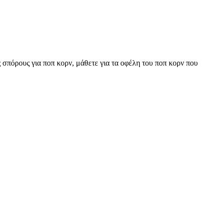
ς σπόρους για ποπ κορν, μάθετε για τα οφέλη του ποπ κορν που