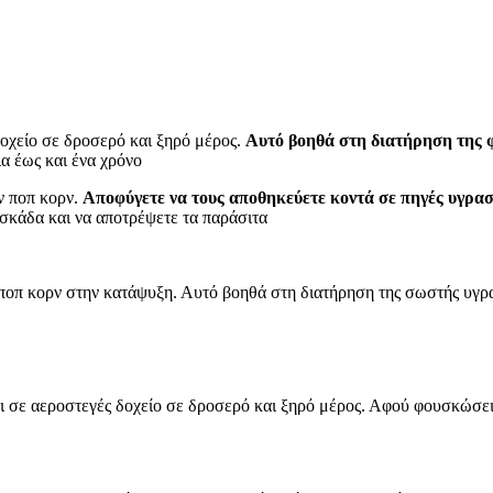
οχείο σε δροσερό και ξηρό μέρος.
Αυτό βοηθά στη διατήρηση της
α έως και ένα χρόνο
ν ποπ κορν.
Αποφύγετε να τους αποθηκεύετε κοντά σε πηγές υγρασ
εσκάδα και να αποτρέψετε τα παράσιτα
ποπ κορν στην κατάψυξη. Αυτό βοηθά στη διατήρηση της σωστής υγρα
 σε αεροστεγές δοχείο σε δροσερό και ξηρό μέρος. Αφού φουσκώσει