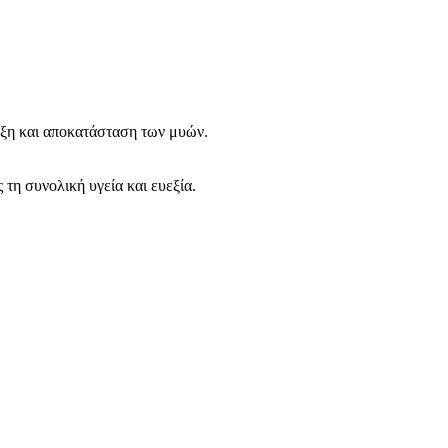
υξη και αποκατάσταση των μυών.
 τη συνολική υγεία και ευεξία.