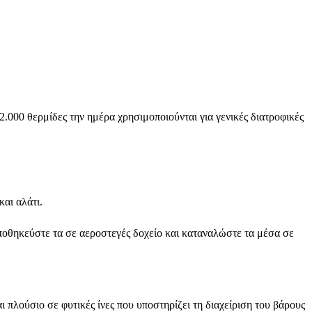
.000 θερμίδες την ημέρα χρησιμοποιούνται για γενικές διατροφικές
αι αλάτι.
ποθηκεύστε τα σε αεροστεγές δοχείο και καταναλώστε τα μέσα σε
 πλούσιο σε φυτικές ίνες που υποστηρίζει τη διαχείριση του βάρους