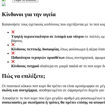
Κίνδυνοι για την υγεία
Κατανοήστε τους σχετικούς κινδύνους που σχετίζονται με το ποπ κο
Υψηλή περιεκτικότητα σε λιπαρά και νάτριο
σε πολλές εμ
βάρους.
Κίνδυνος πεπτικής δυσφορίας
όπως φούσκωμα ή αέρια όταν 
Πιθανότητα τεχνητών προσθέτων
όπως συντηρητικά, αρωματ
Κίνδυνος πνιγμού
ιδιαίτερα σε μικρά παιδιά αν το ποπ κορν 
Πώς να επιλέξετε;
Οι ποιοτικοί κόκκοι ποπ κορν θα πρέπει να είναι ομοιόμορφοι σε 
σκόνη και συντρίμμια
, αποθηκευμένοι σε σφραγισμένο δοχείο για 
Αποφύγετε το ποπ κορν που έχει μεγάλο αριθμό μη φουσκωμένων κ
συσκευασίες με σκισίματα ή τρύπες θα πρέπει επίσης να αποφε