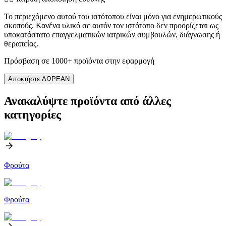
Το περιεχόμενο αυτού του ιστότοπου είναι μόνο για ενημερωτικούς
σκοπούς. Κανένα υλικό σε αυτόν τον ιστότοπο δεν προορίζεται ως
υποκατάστατο επαγγελματικών ιατρικών συμβουλών, διάγνωσης ή
θεραπείας.
Πρόσβαση σε 1000+ προϊόντα στην εφαρμογή
Αποκτήστε ΔΩΡΕΑΝ
Ανακαλύψτε προϊόντα από άλλες
κατηγορίες
Φρούτα
Φρούτα