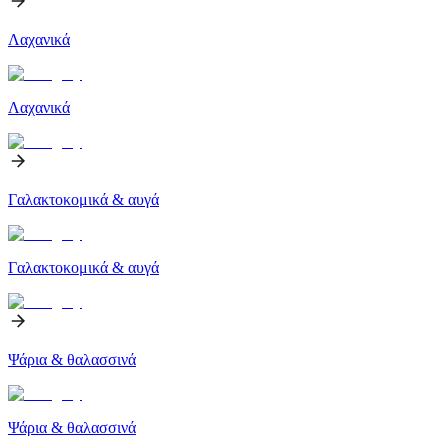
Λαχανικά
Λαχανικά
Γαλακτοκομικά & αυγά
Γαλακτοκομικά & αυγά
Ψάρια & θαλασσινά
Ψάρια & θαλασσινά