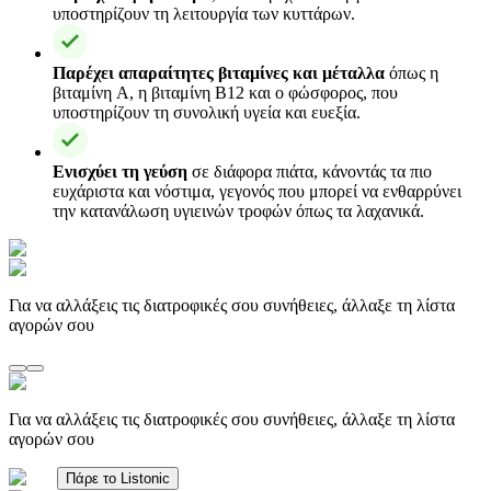
υποστηρίζουν τη λειτουργία των κυττάρων.
Παρέχει απαραίτητες βιταμίνες και μέταλλα
όπως η
βιταμίνη A, η βιταμίνη B12 και ο φώσφορος, που
υποστηρίζουν τη συνολική υγεία και ευεξία.
Ενισχύει τη γεύση
σε διάφορα πιάτα, κάνοντάς τα πιο
ευχάριστα και νόστιμα, γεγονός που μπορεί να ενθαρρύνει
την κατανάλωση υγιεινών τροφών όπως τα λαχανικά.
Για να αλλάξεις τις διατροφικές σου συνήθειες, άλλαξε τη λίστα
αγορών σου
Για να αλλάξεις τις διατροφικές σου συνήθειες, άλλαξε τη λίστα
αγορών σου
Πάρε το Listonic