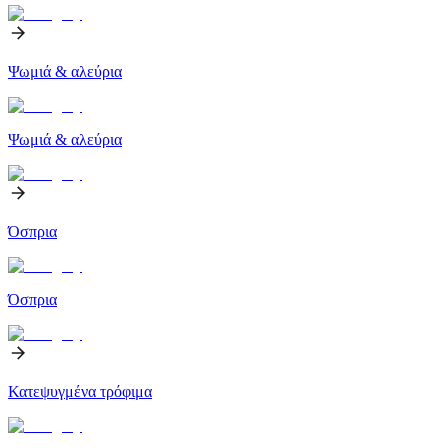
Ψωμιά & αλεύρια
Ψωμιά & αλεύρια
Όσπρια
Όσπρια
Κατεψυγμένα τρόφιμα