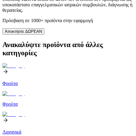
υποκατάστατο επαγγελματικών ιατρικών συμβουλών, διάγνωσης ή
θεραπείας.
Πρόσβαση σε 1000+ προϊόντα στην εφαρμογή
Αποκτήστε ΔΩΡΕΑΝ
Ανακαλύψτε προϊόντα από άλλες
κατηγορίες
Φρούτα
Φρούτα
Λαχανικά