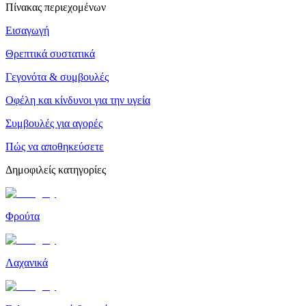
Πίνακας περιεχομένων
Εισαγωγή
Θρεπτικά συστατικά
Γεγονότα & συμβουλές
Οφέλη και κίνδυνοι για την υγεία
Συμβουλές για αγορές
Πώς να αποθηκεύσετε
Δημοφιλείς κατηγορίες
Φρούτα
Λαχανικά