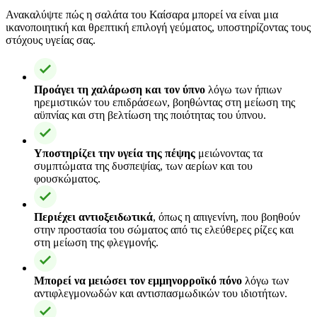
Ανακαλύψτε πώς η σαλάτα του Καίσαρα μπορεί να είναι μια
ικανοποιητική και θρεπτική επιλογή γεύματος, υποστηρίζοντας τους
στόχους υγείας σας.
Προάγει τη χαλάρωση και τον ύπνο
λόγω των ήπιων
ηρεμιστικών του επιδράσεων, βοηθώντας στη μείωση της
αϋπνίας και στη βελτίωση της ποιότητας του ύπνου.
Υποστηρίζει την υγεία της πέψης
μειώνοντας τα
συμπτώματα της δυσπεψίας, των αερίων και του
φουσκώματος.
Περιέχει αντιοξειδωτικά
, όπως η απιγενίνη, που βοηθούν
στην προστασία του σώματος από τις ελεύθερες ρίζες και
στη μείωση της φλεγμονής.
Μπορεί να μειώσει τον εμμηνορροϊκό πόνο
λόγω των
αντιφλεγμονωδών και αντισπασμωδικών του ιδιοτήτων.