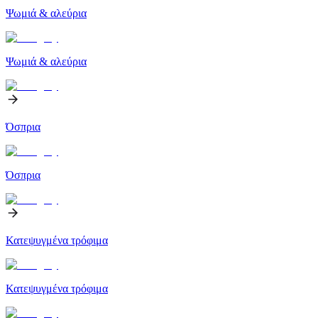
Ψωμιά & αλεύρια
Ψωμιά & αλεύρια
Όσπρια
Όσπρια
Κατεψυγμένα τρόφιμα
Κατεψυγμένα τρόφιμα