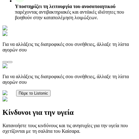
Υποστηρίζει τη λειτουργία του ανοσοποιητικού
παρέχοντας αντιβακτηριακές και αντιϊικές ιδιότητες που
βοηθούν στην καταπολέμηση λοιμώξεων.
Για να αλλάξεις τις διατροφικές σου συνήθειες, άλλαξε τη λίστα
αγορών σου
Για να αλλάξεις τις διατροφικές σου συνήθειες, άλλαξε τη λίστα
αγορών σου
Πάρε το Listonic
Κίνδυνοι για την υγεία
Κατανοήστε τους κινδύνους και τις ανησυχίες για την υγεία που
σχετίζονται με τη σαλάτα του Καίσαρα.