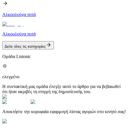
Αλκοολούχα ποτά
Αλκοολούχα ποτά
Δείτε όλες τις κατηγορίες
Ομάδα Listonic
ελεγμένο
Η συντακτική μας ομάδα έλεγξε αυτό το άρθρο για να βεβαιωθεί
ότι ήταν ακριβές τη στιγμή της δημοσίευσής του.
Αποκτήστε την κορυφαία εφαρμογή λίστας αγορών στο κινητό σας!