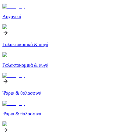
Λαχανικά
Γαλακτοκομικά & αυγά
Γαλακτοκομικά & αυγά
Ψάρια & θαλασσινά
Ψάρια & θαλασσινά