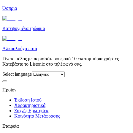
Όσπρια
Κατεψυγμένα τρόφιμα
Αλκοολούχα ποτά
Γίνετε μέλος με περισσότερους από 10 εκατομμύρια χρήστες.
Κατεβάστε το Listonic στο τηλέφωνό σας.
Select language
Προϊόν
Έκδοση Ιστού
Χαρακτηριστικά
Συχνές Ερωτήσεις
Κοινότητα Μετάφρασης
Εταιρεία