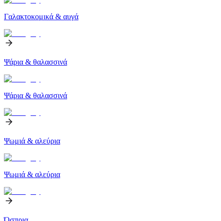
Γαλακτοκομικά & αυγά
Ψάρια & θαλασσινά
Ψάρια & θαλασσινά
Ψωμιά & αλεύρια
Ψωμιά & αλεύρια
Όσπρια