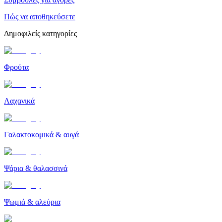
Πώς να αποθηκεύσετε
Δημοφιλείς κατηγορίες
Φρούτα
Λαχανικά
Γαλακτοκομικά & αυγά
Ψάρια & θαλασσινά
Ψωμιά & αλεύρια