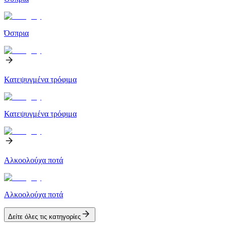
Όσπρια
Κατεψυγμένα τρόφιμα
Κατεψυγμένα τρόφιμα
Αλκοολούχα ποτά
Αλκοολούχα ποτά
Δείτε όλες τις κατηγορίες