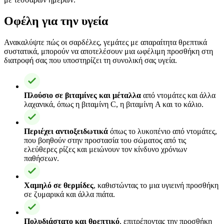
Οφέλη για την υγεία
Ανακαλύψτε πώς οι σαρδέλες, γεμάτες με απαραίτητα θρεπτικά
συστατικά, μπορούν να αποτελέσουν μια ωφέλιμη προσθήκη στη
διατροφή σας που υποστηρίζει τη συνολική σας υγεία.
Πλούσιο σε βιταμίνες και μέταλλα
από ντομάτες και άλλα
λαχανικά, όπως η βιταμίνη C, η βιταμίνη A και το κάλιο.
Περιέχει αντιοξειδωτικά
όπως το λυκοπένιο από ντομάτες,
που βοηθούν στην προστασία του σώματος από τις
ελεύθερες ρίζες και μειώνουν τον κίνδυνο χρόνιων
παθήσεων.
Χαμηλό σε θερμίδες
, καθιστώντας το μια υγιεινή προσθήκη
σε ζυμαρικά και άλλα πιάτα.
Πολυδιάστατο και θρεπτικό
, επιτρέποντας την προσθήκη