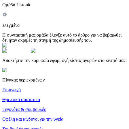
Ομάδα Listonic
ελεγμένο
Η συντακτική μας ομάδα έλεγξε αυτό το άρθρο για να βεβαιωθεί
ότι ήταν ακριβές τη στιγμή της δημοσίευσής του.
Αποκτήστε την κορυφαία εφαρμογή λίστας αγορών στο κινητό σας!
Πίνακας περιεχομένων
Εισαγωγή
Θρεπτικά συστατικά
Γεγονότα & συμβουλές
Οφέλη και κίνδυνοι για την υγεία
Συμβουλές για αγορές