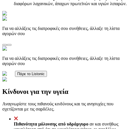
διαφόρων λαχανικών, άπαχων πρωτεϊνών και υγιών λιπαρών.
Για να αλλάξεις τις διατροφικές σου συνήθειες, άλλαξε τη λίστα
αγορών σου
Για να αλλάξεις τις διατροφικές σου συνήθειες, άλλαξε τη λίστα
αγορών σου
Πάρε το Listonic
Κίνδυνοι για την υγεία
Αναγνωρίστε τους πιθανούς κινδύνους και τις ανησυχίες που
σχετίζονται με τις σαρδέλες.
Πιθανότητα μόλυνσης από υδράργυρο
αν και συνήθως