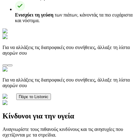
Ενισχύει τη γεύση
των πιάτων, κάνοντάς τα πιο ευχάριστα
και νόστιμα.
Για να αλλάξεις τις διατροφικές σου συνήθειες, άλλαξε τη λίστα
αγορών σου
Για να αλλάξεις τις διατροφικές σου συνήθειες, άλλαξε τη λίστα
αγορών σου
Πάρε το Listonic
Κίνδυνοι για την υγεία
Αναγνωρίστε τους πιθανούς κινδύνους και τις ανησυχίες που
σχετίζονται με τα στρείδια.