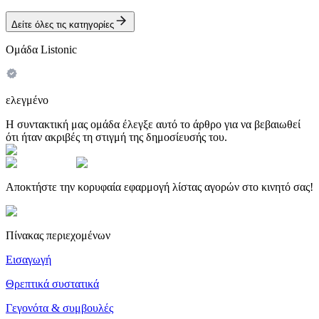
Δείτε όλες τις κατηγορίες
Ομάδα Listonic
ελεγμένο
Η συντακτική μας ομάδα έλεγξε αυτό το άρθρο για να βεβαιωθεί
ότι ήταν ακριβές τη στιγμή της δημοσίευσής του.
Αποκτήστε την κορυφαία εφαρμογή λίστας αγορών στο κινητό σας!
Πίνακας περιεχομένων
Εισαγωγή
Θρεπτικά συστατικά
Γεγονότα & συμβουλές