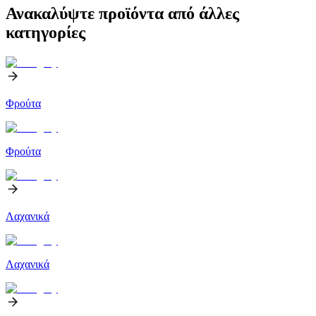
Ανακαλύψτε προϊόντα από άλλες
κατηγορίες
Φρούτα
Φρούτα
Λαχανικά
Λαχανικά