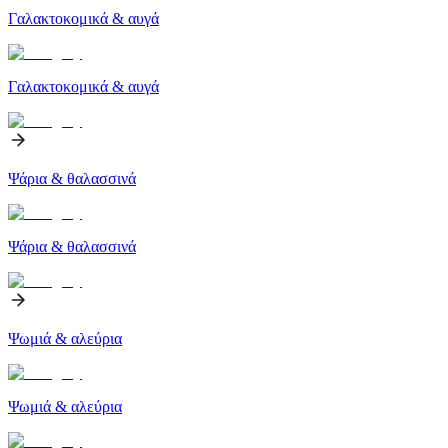
Γαλακτοκομικά & αυγά
Γαλακτοκομικά & αυγά
Ψάρια & θαλασσινά
Ψάρια & θαλασσινά
Ψωμιά & αλεύρια
Ψωμιά & αλεύρια