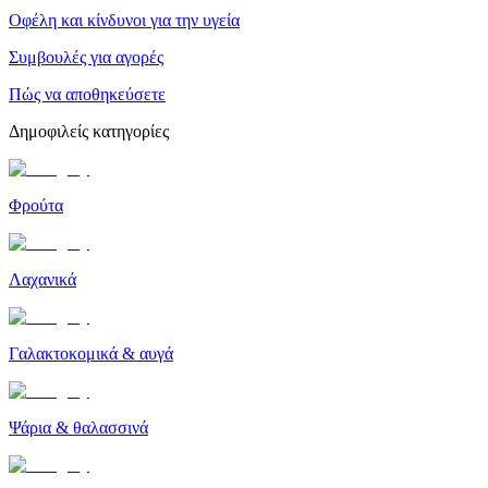
Οφέλη και κίνδυνοι για την υγεία
Συμβουλές για αγορές
Πώς να αποθηκεύσετε
Δημοφιλείς κατηγορίες
Φρούτα
Λαχανικά
Γαλακτοκομικά & αυγά
Ψάρια & θαλασσινά