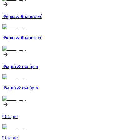
Ψάρια & θαλασσινά
Ψάρια & θαλασσινά
Ψωμιά & αλεύρια
Ψωμιά & αλεύρια
Όσπρια
Όσπρια