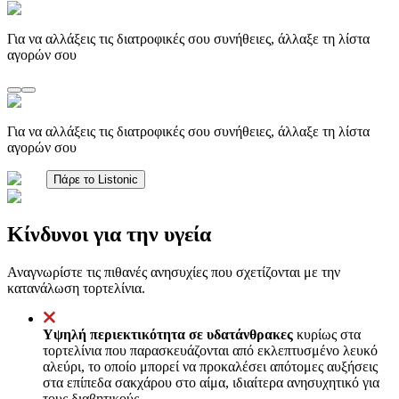
Για να αλλάξεις τις διατροφικές σου συνήθειες, άλλαξε τη λίστα
αγορών σου
Για να αλλάξεις τις διατροφικές σου συνήθειες, άλλαξε τη λίστα
αγορών σου
Πάρε το Listonic
Κίνδυνοι για την υγεία
Αναγνωρίστε τις πιθανές ανησυχίες που σχετίζονται με την
κατανάλωση τορτελίνια.
Υψηλή περιεκτικότητα σε υδατάνθρακες
κυρίως στα
τορτελίνια που παρασκευάζονται από εκλεπτυσμένο λευκό
αλεύρι, το οποίο μπορεί να προκαλέσει απότομες αυξήσεις
στα επίπεδα σακχάρου στο αίμα, ιδιαίτερα ανησυχητικό για
τους διαβητικούς.