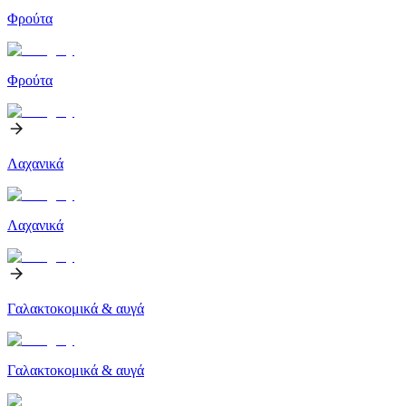
Φρούτα
Φρούτα
Λαχανικά
Λαχανικά
Γαλακτοκομικά & αυγά
Γαλακτοκομικά & αυγά