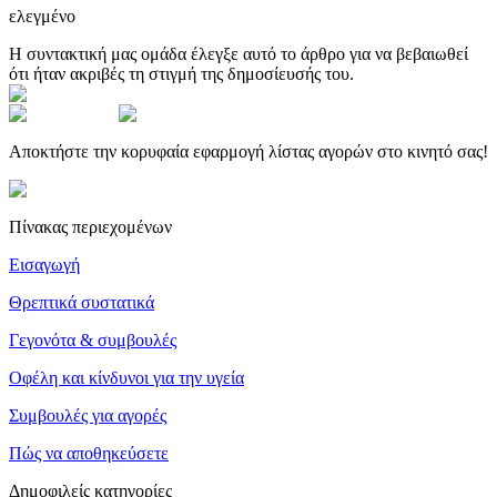
ελεγμένο
Η συντακτική μας ομάδα έλεγξε αυτό το άρθρο για να βεβαιωθεί
ότι ήταν ακριβές τη στιγμή της δημοσίευσής του.
Αποκτήστε την κορυφαία εφαρμογή λίστας αγορών στο κινητό σας!
Πίνακας περιεχομένων
Εισαγωγή
Θρεπτικά συστατικά
Γεγονότα & συμβουλές
Οφέλη και κίνδυνοι για την υγεία
Συμβουλές για αγορές
Πώς να αποθηκεύσετε
Δημοφιλείς κατηγορίες