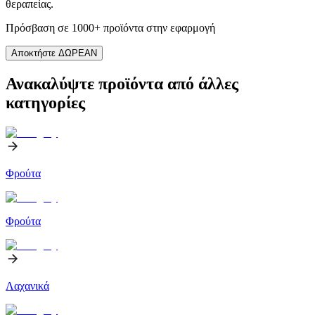
θεραπείας.
Πρόσβαση σε 1000+ προϊόντα στην εφαρμογή
Αποκτήστε ΔΩΡΕΑΝ
Ανακαλύψτε προϊόντα από άλλες
κατηγορίες
Φρούτα
Φρούτα
Λαχανικά