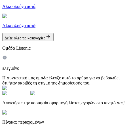
Αλκοολούχα ποτά
Αλκοολούχα ποτά
Δείτε όλες τις κατηγορίες
Ομάδα Listonic
ελεγμένο
Η συντακτική μας ομάδα έλεγξε αυτό το άρθρο για να βεβαιωθεί
ότι ήταν ακριβές τη στιγμή της δημοσίευσής του.
Αποκτήστε την κορυφαία εφαρμογή λίστας αγορών στο κινητό σας!
Πίνακας περιεχομένων