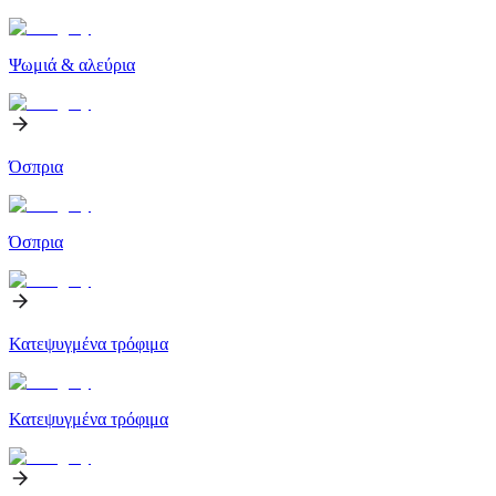
Ψωμιά & αλεύρια
Όσπρια
Όσπρια
Κατεψυγμένα τρόφιμα
Κατεψυγμένα τρόφιμα