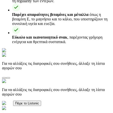
τη regularity των εντέρων.
Παρέχει απαραίτητες βιταμίνες και μέταλλα
όπως η
βιταμίνη Ε, το μαγνήσιο και το κάλιο, που υποστηρίζουν τη
συνολική υγεία και ευεξία.
Εύκολο και ικανοποιητικό σνακ
, παρέχοντας γρήγορη
ενέργεια και θρεπτικά συστατικά.
Για να αλλάξεις τις διατροφικές σου συνήθειες, άλλαξε τη λίστα
αγορών σου
Για να αλλάξεις τις διατροφικές σου συνήθειες, άλλαξε τη λίστα
αγορών σου
Πάρε το Listonic