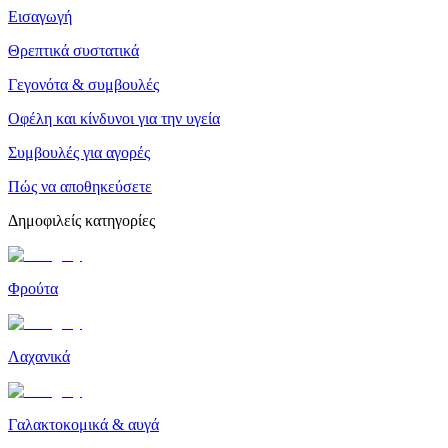
Εισαγωγή
Θρεπτικά συστατικά
Γεγονότα & συμβουλές
Οφέλη και κίνδυνοι για την υγεία
Συμβουλές για αγορές
Πώς να αποθηκεύσετε
Δημοφιλείς κατηγορίες
Φρούτα
Λαχανικά
Γαλακτοκομικά & αυγά