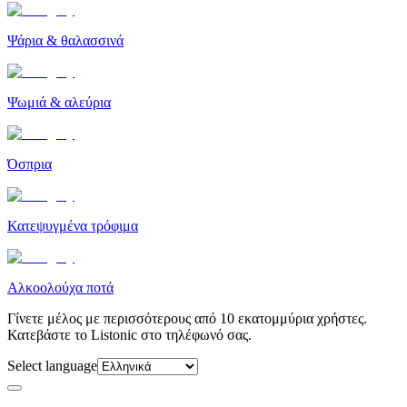
Ψάρια & θαλασσινά
Ψωμιά & αλεύρια
Όσπρια
Κατεψυγμένα τρόφιμα
Αλκοολούχα ποτά
Γίνετε μέλος με περισσότερους από 10 εκατομμύρια χρήστες.
Κατεβάστε το Listonic στο τηλέφωνό σας.
Select language