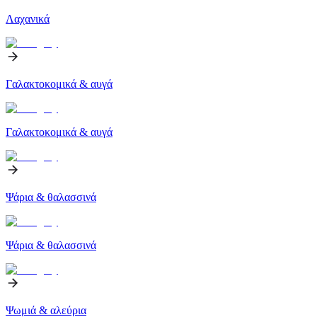
Λαχανικά
Γαλακτοκομικά & αυγά
Γαλακτοκομικά & αυγά
Ψάρια & θαλασσινά
Ψάρια & θαλασσινά
Ψωμιά & αλεύρια