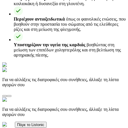
κοιλιοκάκη ή δυσανεξία στη γλουτένη.
Περιέχουν αντιοξειδωτικά
όπως οι φαινολικές ενώσεις, που
βοηθούν στην προστασία του σώματος από τις ελεύθερες
ρίζες και στη μείωση της φλεγμονής.
Υποστηρίζουν την υγεία της καρδιάς
βοηθώντας στη
μείωση των επιπέδων χοληστερόλης και στη βελτίωση της
αρτηριακής πίεσης.
Για να αλλάξεις τις διατροφικές σου συνήθειες, άλλαξε τη λίστα
αγορών σου
Για να αλλάξεις τις διατροφικές σου συνήθειες, άλλαξε τη λίστα
αγορών σου
Πάρε το Listonic