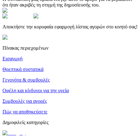
ότι ήταν ακριβές τη στιγμή της δημοσίευσής του.
Αποκτήστε την κορυφαία εφαρμογή λίστας αγορών στο κινητό σας!
Πίνακας περιεχομένων
Εισαγωγή
Θρεπτικά συστατικά
Γεγονότα & συμβουλές
Οφέλη και κίνδυνοι για την υγεία
Συμβουλές για αγορές
Πώς να αποθηκεύσετε
Δημοφιλείς κατηγορίες