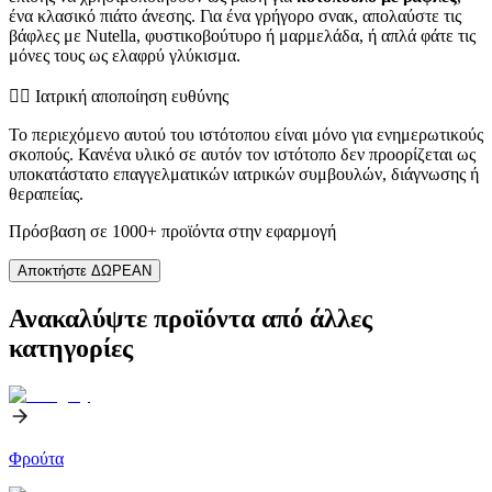
ένα κλασικό πιάτο άνεσης. Για ένα γρήγορο σνακ, απολαύστε τις
βάφλες με Nutella, φυστικοβούτυρο ή μαρμελάδα, ή απλά φάτε τις
μόνες τους ως ελαφρύ γλύκισμα.
👨‍⚕️️ Ιατρική αποποίηση ευθύνης
Το περιεχόμενο αυτού του ιστότοπου είναι μόνο για ενημερωτικούς
σκοπούς. Κανένα υλικό σε αυτόν τον ιστότοπο δεν προορίζεται ως
υποκατάστατο επαγγελματικών ιατρικών συμβουλών, διάγνωσης ή
θεραπείας.
Πρόσβαση σε 1000+ προϊόντα στην εφαρμογή
Αποκτήστε ΔΩΡΕΑΝ
Ανακαλύψτε προϊόντα από άλλες
κατηγορίες
Φρούτα