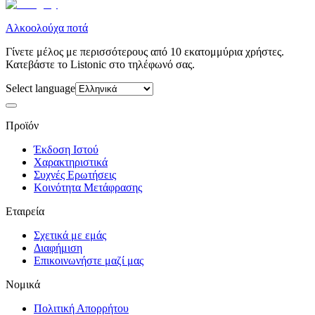
Αλκοολούχα ποτά
Γίνετε μέλος με περισσότερους από 10 εκατομμύρια χρήστες.
Κατεβάστε το Listonic στο τηλέφωνό σας.
Select language
Προϊόν
Έκδοση Ιστού
Χαρακτηριστικά
Συχνές Ερωτήσεις
Κοινότητα Μετάφρασης
Εταιρεία
Σχετικά με εμάς
Διαφήμιση
Επικοινωνήστε μαζί μας
Νομικά
Πολιτική Απορρήτου