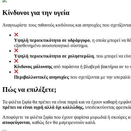
Κίνδυνοι για την υγεία
Αναγνωρίστε τους πιθανούς κινδύνους και ανησυχίες που σχετίζονται 
Υψηλή περιεκτικότητα σε υδράργυρο
, η οποία μπορεί να θ
εξασθενημένο ανοσοποιητικό σύστημα.
Υψηλή περιεκτικότητα σε χοληστερόλη
, που μπορεί να εί
Κίνδυνος μόλυνσης
από παράσιτα ή βλαβερά βακτήρια αν το 
Περιβαλλοντικές ανησυχίες
που σχετίζονται με την υπεραλί
Πώς να επιλέξετε;
Τα φιλέτα ξιφία θα πρέπει να είναι παχιά και να έχουν καθαρή εμφά
πρέπει να είναι υγρή αλλά όχι κολλώδης,
υποδεικνύοντας φρεσκά
Αποφύγετε τα φιλέτα ξιφία που έχουν ψαρίσια μυρωδιά ή σκούρες κη
αποφεύγονται
, καθώς δεν θα μαγειρευτούν καλά.