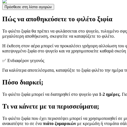
Πρόσθεσε στη λίστα αγορών
Πώς να αποθηκεύσετε το φιλέτο ξιφία
Το φιλέτο ξιφία θα πρέπει να φυλάσσεται στο ψυγείο, τυλιγμένο σφ
μεγαλύτερη αποθήκευση, σκεφτείτε να καταψύξετε το φιλέτο.
Η έκθεση στον αέρα μπορεί να προκαλέσει γρήγορη αλλοίωση του 
κατεψυγμένο ξιφία στο ψυγείο και να χρησιμοποιείτε καθαρά σκεύη 
✅ Ενδιαφέρον γεγονός
Για καλύτερα αποτελέσματα, καταψύξτε το ξιφία φιλέτο την ημέρα τ
Πόσο διαρκεί;
Το φιλέτο ξιφία μπορεί να διατηρηθεί στο ψυγείο για
1-2 ημέρες
. Γ
Τι να κάνετε με τα περισσεύματα;
Το φιλέτο ξιφία που έχει περισσέψει μπορεί να χρησιμοποιηθεί σε 
ανακατέψτε το σε ένα
πιάτο ζυμαρικών
με κρεμώδη ή ντομάτα σάλτσ