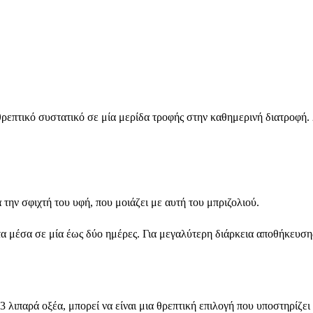
επτικό συστατικό σε μία μερίδα τροφής στην καθημερινή διατροφή. 2
α την σφιχτή του υφή, που μοιάζει με αυτή του μπριζολιού.
α μέσα σε μία έως δύο ημέρες. Για μεγαλύτερη διάρκεια αποθήκευση
 λιπαρά οξέα, μπορεί να είναι μια θρεπτική επιλογή που υποστηρίζει