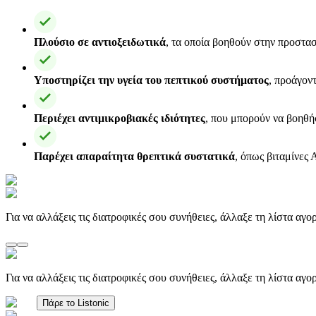
Πλούσιο σε αντιοξειδωτικά
, τα οποία βοηθούν στην προστασ
Υποστηρίζει την υγεία του πεπτικού συστήματος
, προάγον
Περιέχει αντιμικροβιακές ιδιότητες
, που μπορούν να βοηθή
Παρέχει απαραίτητα θρεπτικά συστατικά
, όπως βιταμίνες 
Για να αλλάξεις τις διατροφικές σου συνήθειες, άλλαξε τη λίστα αγ
Για να αλλάξεις τις διατροφικές σου συνήθειες, άλλαξε τη λίστα αγ
Πάρε το Listonic