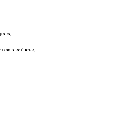
ματος.
τικού συστήματος.