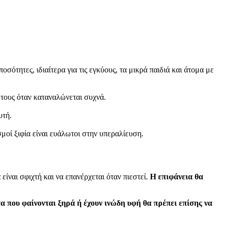
οσότητες, ιδιαίτερα για τις εγκύους, τα μικρά παιδιά και άτομα με
ς τους όταν καταναλώνεται συχνά.
υτή.
μοί ξιφία είναι ευάλωτοι στην υπεραλίευση.
είναι σφιχτή και να επανέρχεται όταν πιεστεί.
Η επιφάνεια θα
α που φαίνονται ξηρά ή έχουν ινώδη υφή θα πρέπει επίσης να