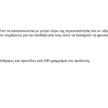
ρέπει να καταναλώνεται με μέτρο λόγω της περιεκτικότητάς του σε υδ
ψτε συμβουλές για την αποθήκευσή τους ώστε να διατηρούν τη φρεσκά
ατάνθρακες και πρωτεΐνες ανά 100 γραμμάρια του προϊόντος.