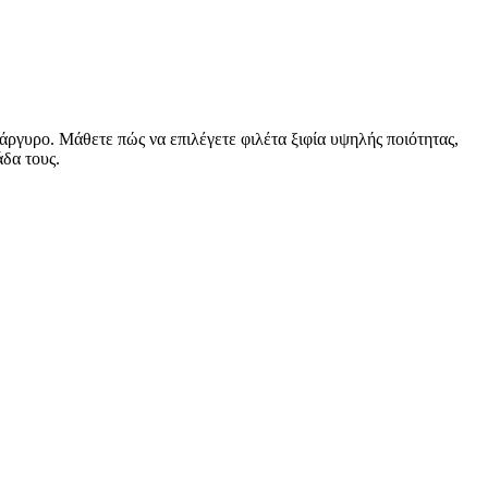
ράργυρο. Μάθετε πώς να επιλέγετε φιλέτα ξιφία υψηλής ποιότητας,
δα τους.