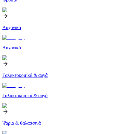
Λαχανικά
Λαχανικά
Γαλακτοκομικά & αυγά
Γαλακτοκομικά & αυγά
Ψάρια & θαλασσινά