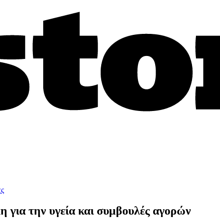
ες
η για την υγεία και συμβουλές αγορών