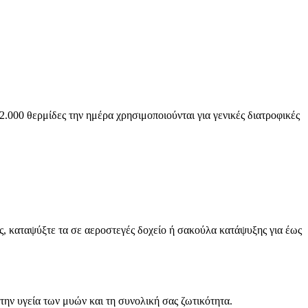
.000 θερμίδες την ημέρα χρησιμοποιούνται για γενικές διατροφικές
ς, καταψύξτε τα σε αεροστεγές δοχείο ή σακούλα κατάψυξης για έως
 την υγεία των μυών και τη συνολική σας ζωτικότητα.