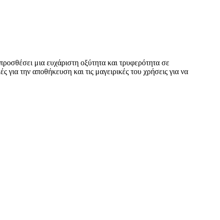
 προσθέσει μια ευχάριστη οξύτητα και τρυφερότητα σε
 για την αποθήκευση και τις μαγειρικές του χρήσεις για να