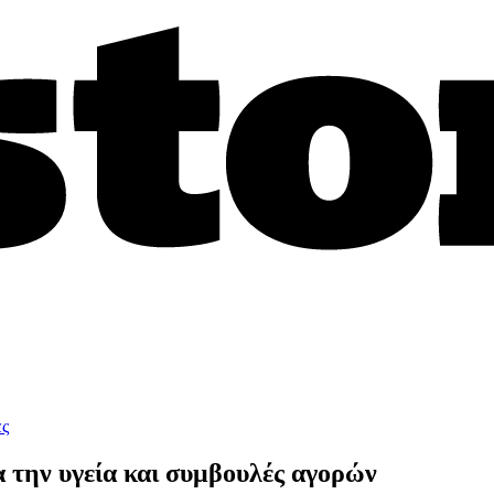
ες
α την υγεία και συμβουλές αγορών