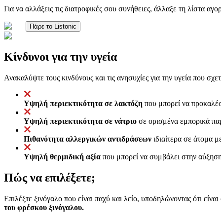
Για να αλλάξεις τις διατροφικές σου συνήθειες, άλλαξε τη λίστα αγ
Πάρε το Listonic
Κίνδυνοι για την υγεία
Ανακαλύψτε τους κινδύνους και τις ανησυχίες για την υγεία που σχετ
Υψηλή περιεκτικότητα σε λακτόζη
που μπορεί να προκαλέσ
Υψηλή περιεκτικότητα σε νάτριο
σε ορισμένα εμπορικά παρ
Πιθανότητα αλλεργικών αντιδράσεων
ιδιαίτερα σε άτομα 
Υψηλή θερμιδική αξία
που μπορεί να συμβάλει στην αύξηση 
Πώς να επιλέξετε;
Επιλέξτε ξινόγαλο που είναι παχύ και λείο, υποδηλώνοντας ότι είν
του φρέσκου ξινόγαλου.