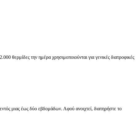
.000 θερμίδες την ημέρα χρησιμοποιούνται για γενικές διατροφικές
ντός μιας έως δύο εβδομάδων. Αφού ανοιχτεί, διατηρήστε το