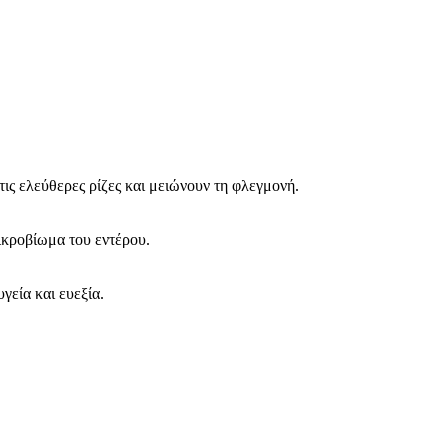
τις ελεύθερες ρίζες και μειώνουν τη φλεγμονή.
μικροβίωμα του εντέρου.
γεία και ευεξία.