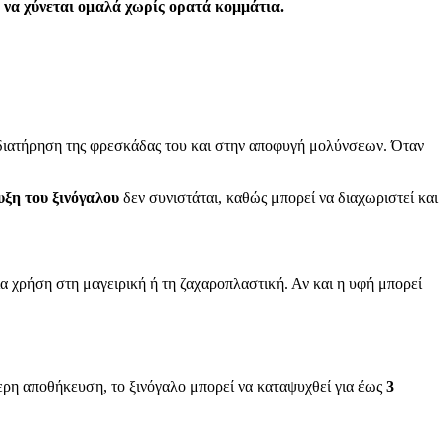
ι να χύνεται ομαλά χωρίς ορατά κομμάτια.
ιατήρηση της φρεσκάδας του και στην αποφυγή μολύνσεων. Όταν
ξη του ξινόγαλου
δεν συνιστάται, καθώς μπορεί να διαχωριστεί και
ια χρήση στη μαγειρική ή τη ζαχαροπλαστική. Αν και η υφή μπορεί
ερη αποθήκευση, το ξινόγαλο μπορεί να καταψυχθεί για έως
3