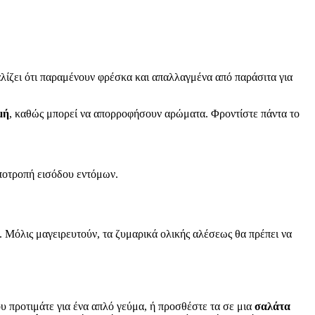
ίζει ότι παραμένουν φρέσκα και απαλλαγμένα από παράσιτα για
μή
, καθώς μπορεί να απορροφήσουν αρώματα. Φροντίστε πάντα το
αποτροπή εισόδου εντόμων.
 Μόλις μαγειρευτούν, τα ζυμαρικά ολικής αλέσεως θα πρέπει να
υ προτιμάτε για ένα απλό γεύμα, ή προσθέστε τα σε μια
σαλάτα