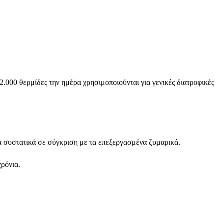
.000 θερμίδες την ημέρα χρησιμοποιούνται για γενικές διατροφικές
ά συστατικά σε σύγκριση με τα επεξεργασμένα ζυμαρικά.
ρόνια.