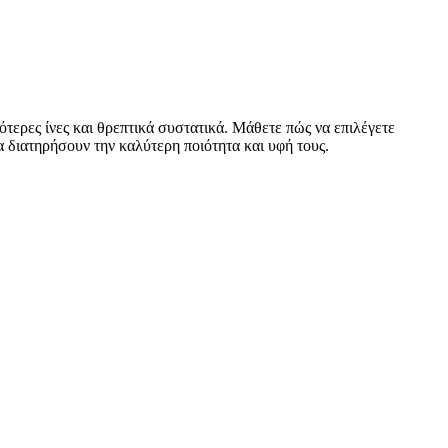
τερες ίνες και θρεπτικά συστατικά. Μάθετε πώς να επιλέγετε
α διατηρήσουν την καλύτερη ποιότητα και υφή τους.