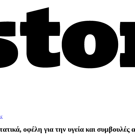
ες
ατικά, οφέλη για την υγεία και συμβουλές 