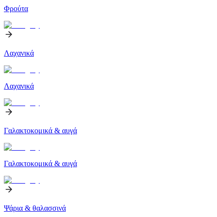
Φρούτα
Λαχανικά
Λαχανικά
Γαλακτοκομικά & αυγά
Γαλακτοκομικά & αυγά
Ψάρια & θαλασσινά