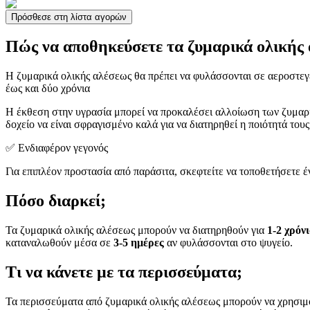
Πρόσθεσε στη λίστα αγορών
Πώς να αποθηκεύσετε τα ζυμαρικά ολικής
Η ζυμαρικά ολικής αλέσεως θα πρέπει να φυλάσσονται σε αεροστεγ
έως και δύο χρόνια
Η έκθεση στην υγρασία μπορεί να προκαλέσει αλλοίωση των ζυμα
δοχείο να είναι σφραγισμένο καλά για να διατηρηθεί η ποιότητά του
✅ Ενδιαφέρον γεγονός
Για επιπλέον προστασία από παράσιτα, σκεφτείτε να τοποθετήσετε 
Πόσο διαρκεί;
Τα ζυμαρικά ολικής αλέσεως μπορούν να διατηρηθούν για
1-2 χρόν
καταναλωθούν μέσα σε
3-5 ημέρες
αν φυλάσσονται στο ψυγείο.
Τι να κάνετε με τα περισσεύματα;
Τα περισσεύματα από ζυμαρικά ολικής αλέσεως μπορούν να χρησιμ