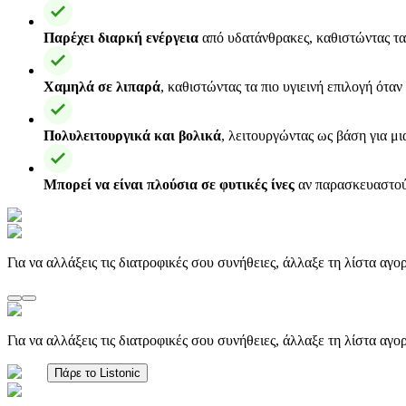
Παρέχει διαρκή ενέργεια
από υδατάνθρακες, καθιστώντας τα
Χαμηλά σε λιπαρά
, καθιστώντας τα πιο υγιεινή επιλογή ότα
Πολυλειτουργικά και βολικά
, λειτουργώντας ως βάση για μι
Μπορεί να είναι πλούσια σε φυτικές ίνες
αν παρασκευαστούν
Για να αλλάξεις τις διατροφικές σου συνήθειες, άλλαξε τη λίστα αγ
Για να αλλάξεις τις διατροφικές σου συνήθειες, άλλαξε τη λίστα αγ
Πάρε το Listonic