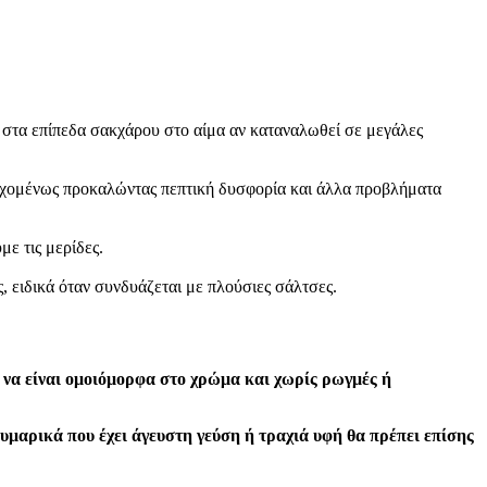
ις στα επίπεδα σακχάρου στο αίμα αν καταναλωθεί σε μεγάλες
δεχομένως προκαλώντας πεπτική δυσφορία και άλλα προβλήματα
ε τις μερίδες.
 ειδικά όταν συνδυάζεται με πλούσιες σάλτσες.
 να είναι ομοιόμορφα στο χρώμα και χωρίς ρωγμές ή
υμαρικά που έχει άγευστη γεύση ή τραχιά υφή θα πρέπει επίσης