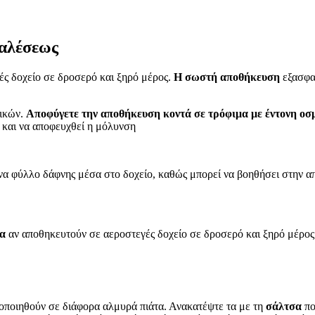
 αλέσεως
ές δοχείο σε δροσερό και ξηρό μέρος.
Η σωστή αποθήκευση
εξασφαλ
ρικών.
Αποφύγετε την αποθήκευση κοντά σε τρόφιμα με έντονη οσ
ς και να αποφευχθεί η μόλυνση
ένα φύλλο δάφνης μέσα στο δοχείο, καθώς μπορεί να βοηθήσει στην 
ια
αν αποθηκευτούν σε αεροστεγές δοχείο σε δροσερό και ξηρό μέρος.
οποιηθούν σε διάφορα αλμυρά πιάτα. Ανακατέψτε τα με τη
σάλτσα
πο