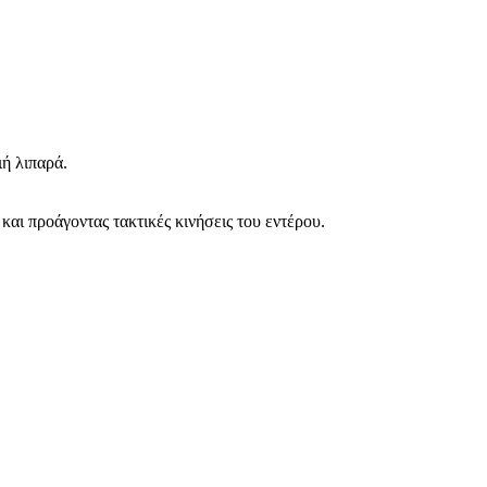
ιή λιπαρά.
αι προάγοντας τακτικές κινήσεις του εντέρου.