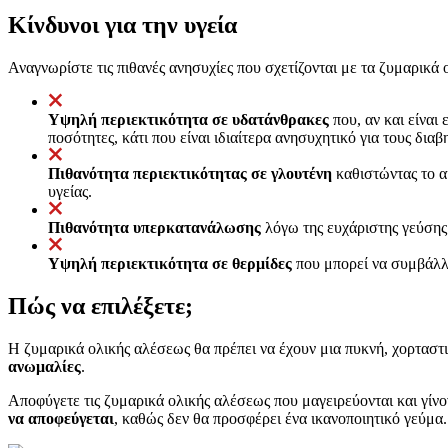
Κίνδυνοι για την υγεία
Αναγνωρίστε τις πιθανές ανησυχίες που σχετίζονται με τα ζυμαρικά 
Υψηλή περιεκτικότητα σε υδατάνθρακες
που, αν και είναι
ποσότητες, κάτι που είναι ιδιαίτερα ανησυχητικό για τους διαβ
Πιθανότητα περιεκτικότητας σε γλουτένη
καθιστώντας το α
υγείας.
Πιθανότητα υπερκατανάλωσης
λόγω της ευχάριστης γεύσης
Υψηλή περιεκτικότητα σε θερμίδες
που μπορεί να συμβάλλε
Πώς να επιλέξετε;
Η ζυμαρικά ολικής αλέσεως θα πρέπει να έχουν μια πυκνή, χορταστ
ανωμαλίες
.
Αποφύγετε τις ζυμαρικά ολικής αλέσεως που μαγειρεύονται και γίνο
να αποφεύγεται
, καθώς δεν θα προσφέρει ένα ικανοποιητικό γεύμα.