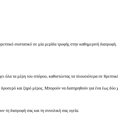
επτικό συστατικό σε μία μερίδα τροφής στην καθημερινή διατροφή. 2
ει όλα τα μέρη του σπόρου, καθιστώντας τα πλουσιότερα σε θρεπτικ
 δροσερό και ξηρό μέρος. Μπορούν να διατηρηθούν για ένα έως δύο χ
 τη διατροφή σας και τη συνολική σας υγεία.