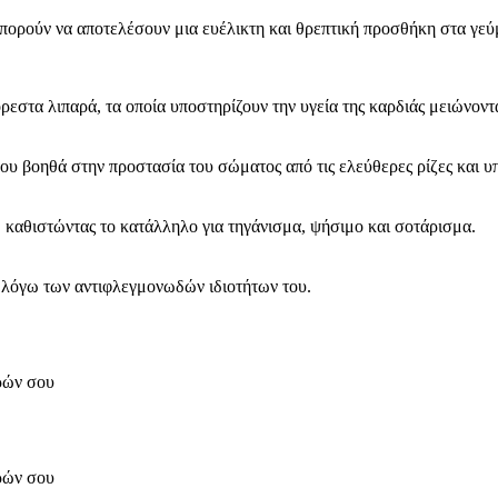
πορούν να αποτελέσουν μια ευέλικτη και θρεπτική προσθήκη στα γεύμ
στα λιπαρά, τα οποία υποστηρίζουν την υγεία της καρδιάς μειώνοντ
που βοηθά στην προστασία του σώματος από τις ελεύθερες ρίζες και υπ
καθιστώντας το κατάλληλο για τηγάνισμα, ψήσιμο και σοτάρισμα.
λόγω των αντιφλεγμονωδών ιδιοτήτων του.
ορών σου
ορών σου