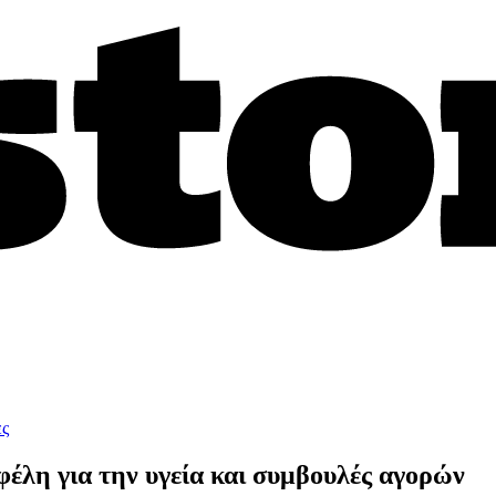
ες
φέλη για την υγεία και συμβουλές αγορών