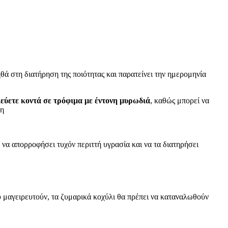
θά στη διατήρηση της ποιότητας και παρατείνει την ημερομηνία
εύετε κοντά σε τρόφιμα με έντονη μυρωδιά
, καθώς μπορεί να
ση
 να απορροφήσει τυχόν περιττή υγρασία και να τα διατηρήσει
 μαγειρευτούν, τα ζυμαρικά κοχύλι θα πρέπει να καταναλωθούν