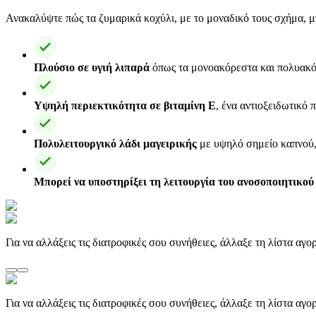
Ανακαλύψτε πώς τα ζυμαρικά κοχύλι, με το μοναδικό τους σχήμα, μ
Πλούσιο σε υγιή λιπαρά
όπως τα μονοακόρεστα και πολυακόρε
Υψηλή περιεκτικότητα σε βιταμίνη Ε
, ένα αντιοξειδωτικό 
Πολυλειτουργικό λάδι μαγειρικής
με υψηλό σημείο καπνού, 
Μπορεί να υποστηρίξει τη λειτουργία του ανοσοποιητικού
Για να αλλάξεις τις διατροφικές σου συνήθειες, άλλαξε τη λίστα αγ
Για να αλλάξεις τις διατροφικές σου συνήθειες, άλλαξε τη λίστα αγ