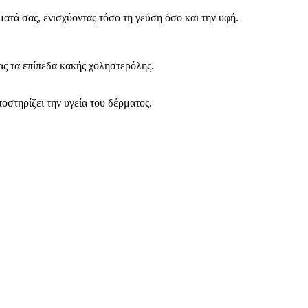
ατά σας, ενισχύοντας τόσο τη γεύση όσο και την υφή.
ας τα επίπεδα κακής χοληστερόλης.
οστηρίζει την υγεία του δέρματος.