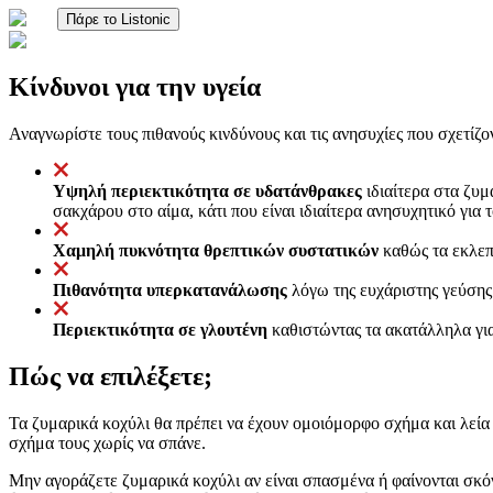
Πάρε το Listonic
Κίνδυνοι για την υγεία
Αναγνωρίστε τους πιθανούς κινδύνους και τις ανησυχίες που σχετίζο
Υψηλή περιεκτικότητα σε υδατάνθρακες
ιδιαίτερα στα ζυμ
σακχάρου στο αίμα, κάτι που είναι ιδιαίτερα ανησυχητικό για 
Χαμηλή πυκνότητα θρεπτικών συστατικών
καθώς τα εκλεπτ
Πιθανότητα υπερκατανάλωσης
λόγω της ευχάριστης γεύσης
Περιεκτικότητα σε γλουτένη
καθιστώντας τα ακατάλληλα για
Πώς να επιλέξετε;
Τα ζυμαρικά κοχύλι θα πρέπει να έχουν ομοιόμορφο σχήμα και λεία
σχήμα τους χωρίς να σπάνε.
Μην αγοράζετε ζυμαρικά κοχύλι αν είναι σπασμένα ή φαίνονται σκό