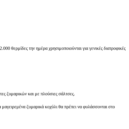
.000 θερμίδες την ημέρα χρησιμοποιούνται για γενικές διατροφικές
άτες ζυμαρικών και με πλούσιες σάλτσες.
α μαγειρεμένα ζυμαρικά κοχύλι θα πρέπει να φυλάσσονται στο