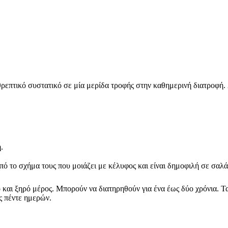
επτικό συστατικό σε μία μερίδα τροφής στην καθημερινή διατροφή. 2
.
πό το σχήμα τους που μοιάζει με κέλυφος και είναι δημοφιλή σε σαλ
και ξηρό μέρος. Μπορούν να διατηρηθούν για ένα έως δύο χρόνια. Τ
ς πέντε ημερών.