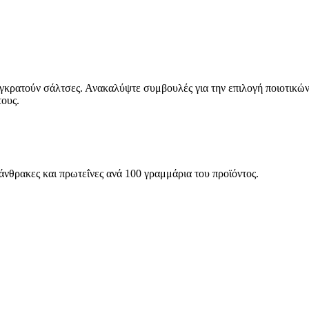
συγκρατούν σάλτσες. Ανακαλύψτε συμβουλές για την επιλογή ποιοτικών
τους.
ατάνθρακες και πρωτεΐνες ανά 100 γραμμάρια του προϊόντος.