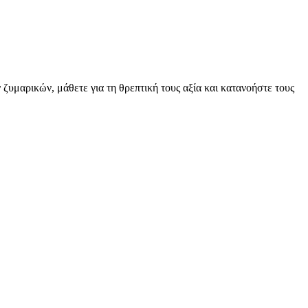
 ζυμαρικών, μάθετε για τη θρεπτική τους αξία και κατανοήστε τους