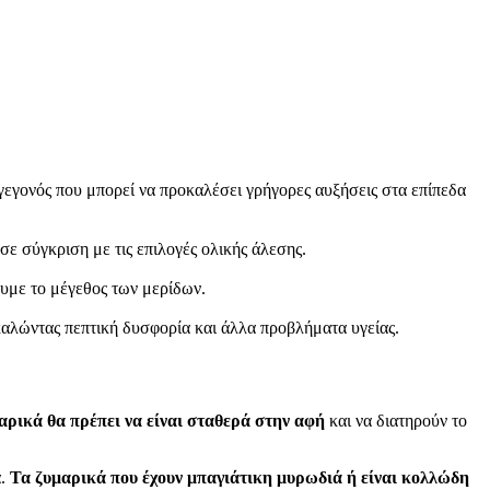
γεγονός που μπορεί να προκαλέσει γρήγορες αυξήσεις στα επίπεδα
ε σύγκριση με τις επιλογές ολικής άλεσης.
υμε το μέγεθος των μερίδων.
αλώντας πεπτική δυσφορία και άλλα προβλήματα υγείας.
αρικά θα πρέπει να είναι σταθερά στην αφή
και να διατηρούν το
α.
Τα ζυμαρικά που έχουν μπαγιάτικη μυρωδιά ή είναι κολλώδη