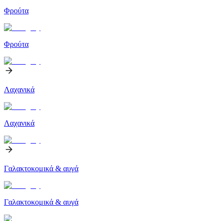
Φρούτα
Φρούτα
Λαχανικά
Λαχανικά
Γαλακτοκομικά & αυγά
Γαλακτοκομικά & αυγά