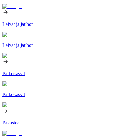
Leivät ja jauhot
Leivät ja jauhot
Palkokasvit
Palkokasvit
Pakasteet