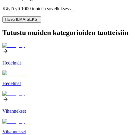
Käytä yli 1000 tuotetta sovelluksessa
Hanki ILMAISEKSI
Tutustu muiden kategorioiden tuotteisiin
Hedelmät
Hedelmät
Vihannekset
Vihannekset