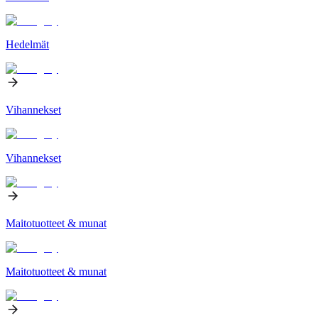
Hedelmät
Vihannekset
Vihannekset
Maitotuotteet & munat
Maitotuotteet & munat