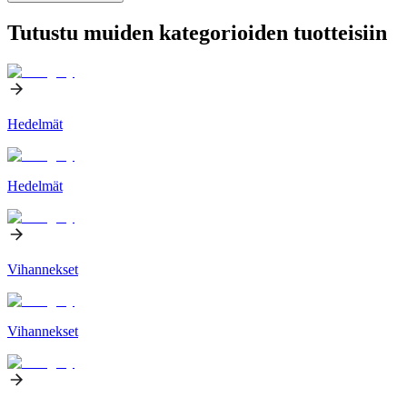
Tutustu muiden kategorioiden tuotteisiin
Hedelmät
Hedelmät
Vihannekset
Vihannekset