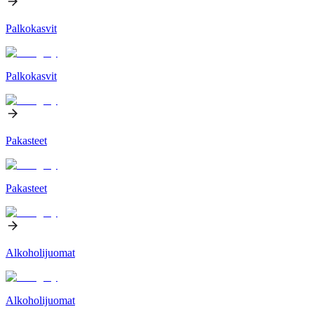
Palkokasvit
Palkokasvit
Pakasteet
Pakasteet
Alkoholijuomat
Alkoholijuomat