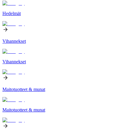
Hedelmät
Vihannekset
Vihannekset
Maitotuotteet & munat
Maitotuotteet & munat