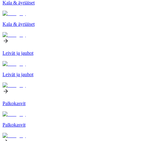
Kala & äyriäiset
Kala & äyriäiset
Leivät ja jauhot
Leivät ja jauhot
Palkokasvit
Palkokasvit