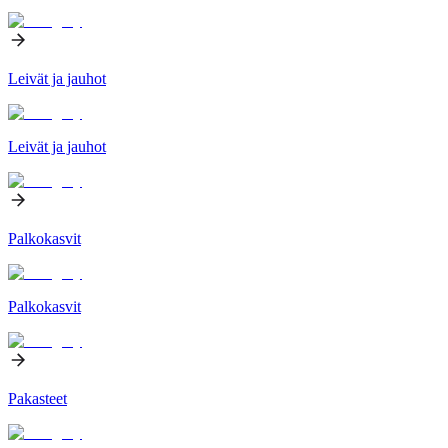
Leivät ja jauhot
Leivät ja jauhot
Palkokasvit
Palkokasvit
Pakasteet