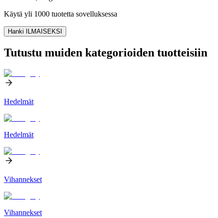
Käytä yli 1000 tuotetta sovelluksessa
Hanki ILMAISEKSI
Tutustu muiden kategorioiden tuotteisiin
Hedelmät
Hedelmät
Vihannekset
Vihannekset