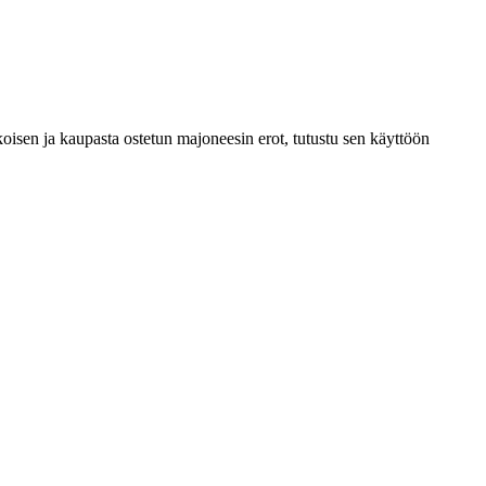
oisen ja kaupasta ostetun majoneesin erot, tutustu sen käyttöön