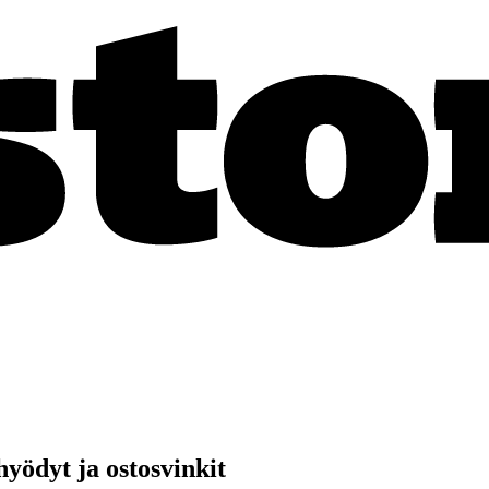
hyödyt ja ostosvinkit