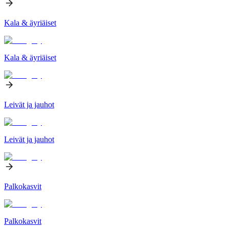
Kala & äyriäiset
Kala & äyriäiset
Leivät ja jauhot
Leivät ja jauhot
Palkokasvit
Palkokasvit