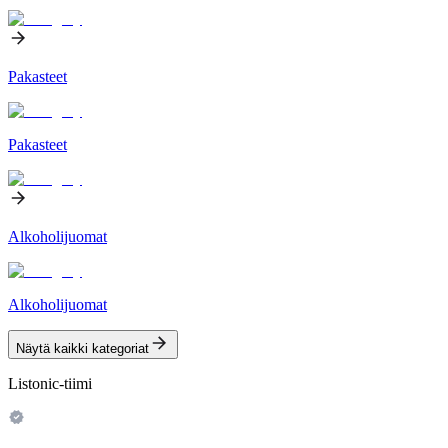
Pakasteet
Pakasteet
Alkoholijuomat
Alkoholijuomat
Näytä kaikki kategoriat
Listonic-tiimi