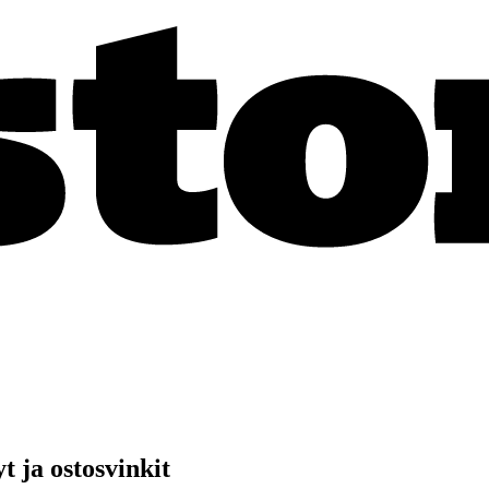
t ja ostosvinkit