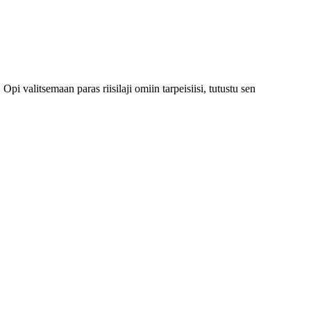
 Opi valitsemaan paras riisilaji omiin tarpeisiisi, tutustu sen