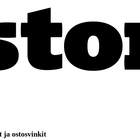
 ja ostosvinkit