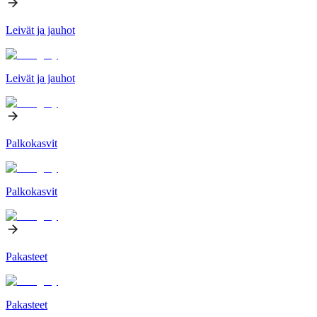
Leivät ja jauhot
Leivät ja jauhot
Palkokasvit
Palkokasvit
Pakasteet
Pakasteet