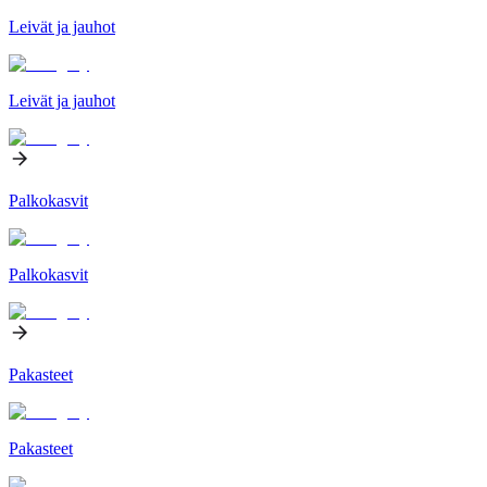
Leivät ja jauhot
Leivät ja jauhot
Palkokasvit
Palkokasvit
Pakasteet
Pakasteet