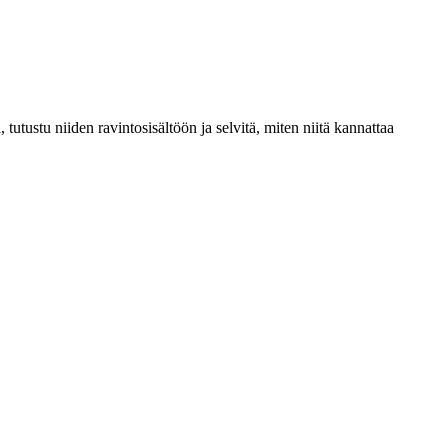
, tutustu niiden ravintosisältöön ja selvitä, miten niitä kannattaa