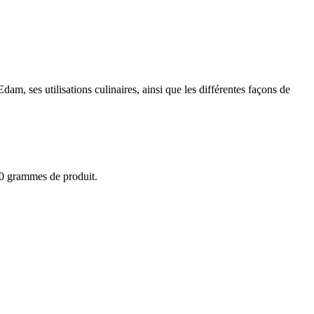
, ses utilisations culinaires, ainsi que les différentes façons de
100 grammes de produit.