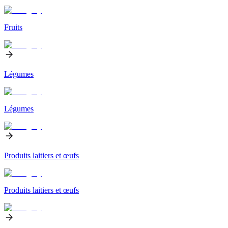
Fruits
Légumes
Légumes
Produits laitiers et œufs
Produits laitiers et œufs