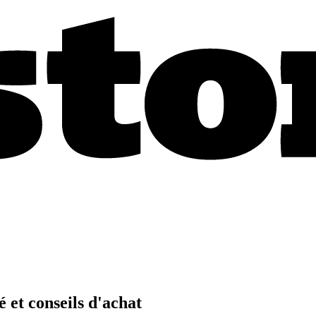
 et conseils d'achat