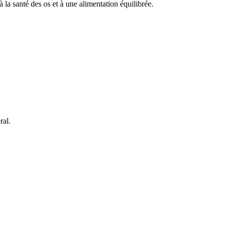
a santé des os et à une alimentation équilibrée.
ral.