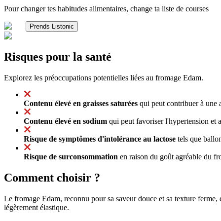
Pour changer tes habitudes alimentaires, change ta liste de courses
Prends Listonic
Risques pour la santé
Explorez les préoccupations potentielles liées au fromage Edam.
Contenu élevé en graisses saturées
qui peut contribuer à une 
Contenu élevé en sodium
qui peut favoriser l'hypertension et 
Risque de symptômes d'intolérance au lactose
tels que ballo
Risque de surconsommation
en raison du goût agréable du fr
Comment choisir ?
Le fromage Edam, reconnu pour sa saveur douce et sa texture ferme, do
légèrement élastique.