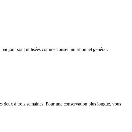
par jour sont utilisées comme conseil nutritionnel général.
s deux à trois semaines. Pour une conservation plus longue, vous