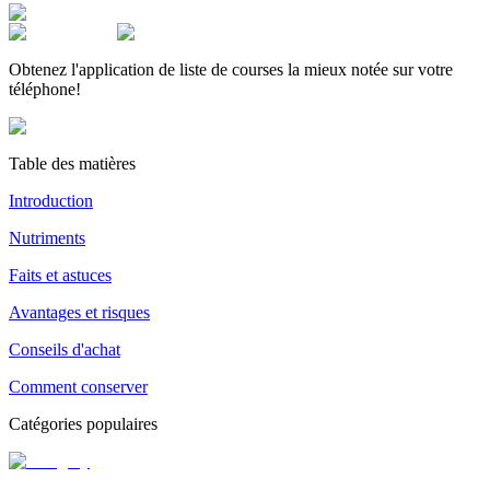
Obtenez l'application de liste de courses la mieux notée sur votre
téléphone!
Table des matières
Introduction
Nutriments
Faits et astuces
Avantages et risques
Conseils d'achat
Comment conserver
Catégories populaires