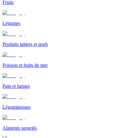
Fruits
Légumes
Produits laitiers et œufs
Poisson et fruits de mer
Pain et farines
Légumineuses
Aliments surgelés