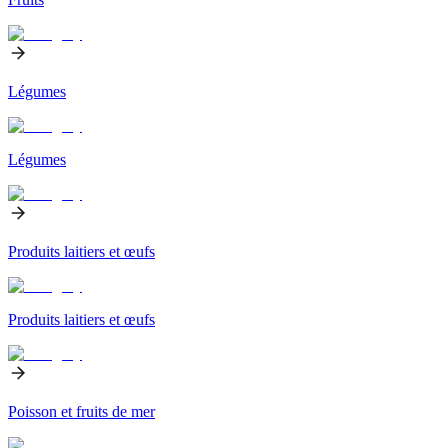
Légumes
Légumes
Produits laitiers et œufs
Produits laitiers et œufs
Poisson et fruits de mer