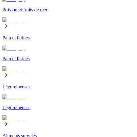
Poisson et fruits de mer
Pain et farines
Pain et farines
Légumineuses
Légumineuses
Aliments surgelés