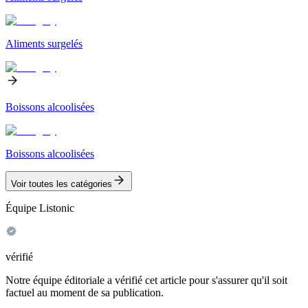
Aliments surgelés
Boissons alcoolisées
Boissons alcoolisées
Voir toutes les catégories
Équipe Listonic
vérifié
Notre équipe éditoriale a vérifié cet article pour s'assurer qu'il soit
factuel au moment de sa publication.