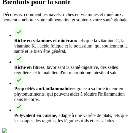
Bienfaits pour la santé
Découvrez comment les navets, riches en vitamines et minéraux,
peuvent améliorer votre alimentation et soutenir votre santé globale.
Riche en vitamines et minéraux
tels que la vitamine C, la
vitamine K, l'acide folique et le potassium, qui soutiennent la
santé et le bien-être général.
Riche en fibres
, favorisant la santé digestive, des selles
régulières et le maintien d'un microbiome intestinal sain.
Propriétés anti-inflammatoires
grâce à sa forte teneur en
phytonutriments, qui peuvent aider à réduire l'inflammation
dans le corps.
Polyvalent en cuisine
, adapté à une variété de plats, tels que
les soupes, les ragoûts, les légumes rôtis et les salades.