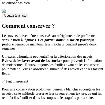
ne cuiront pas bien.
Ajoutez à la liste
Comment conserver ?
Les navets doivent être conservés au réfrigérateur, de préférence
dans le tiroir à légumes.
Les garder dans un sac en plastique
perforé
permet de maintenir leur fraîcheur pendant jusqu'à deux
semaines
Un excès d'humidité peut entraîner la détérioration des navets.
Évitez de les laver avant de les stocker
pour prévenir la formation
de moisissures. Retirez toujours les feuilles avant de les conserver
pour éviter qu'elles n'absorbent l'humidité des navets et ne les fassent
flétrir
✅ Fait intéressant
Pour une conservation prolongée, pensez à blanchir et congeler les
navets ; cette méthode préserve leur saveur et leur texture, ce qui les
rend faciles à utiliser dans les soupes et les ragoûts par la suite.