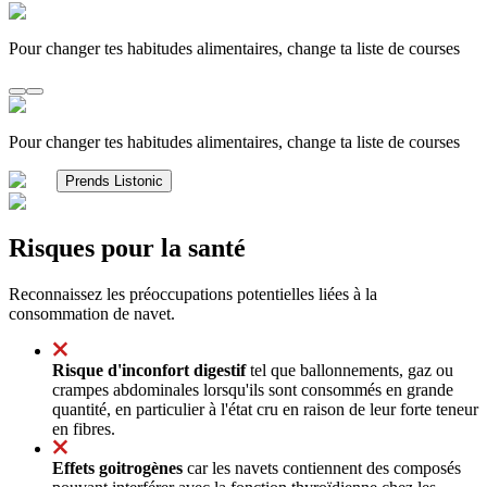
Pour changer tes habitudes alimentaires, change ta liste de courses
Pour changer tes habitudes alimentaires, change ta liste de courses
Prends Listonic
Risques pour la santé
Reconnaissez les préoccupations potentielles liées à la
consommation de navet.
Risque d'inconfort digestif
tel que ballonnements, gaz ou
crampes abdominales lorsqu'ils sont consommés en grande
quantité, en particulier à l'état cru en raison de leur forte teneur
en fibres.
Effets goitrogènes
car les navets contiennent des composés