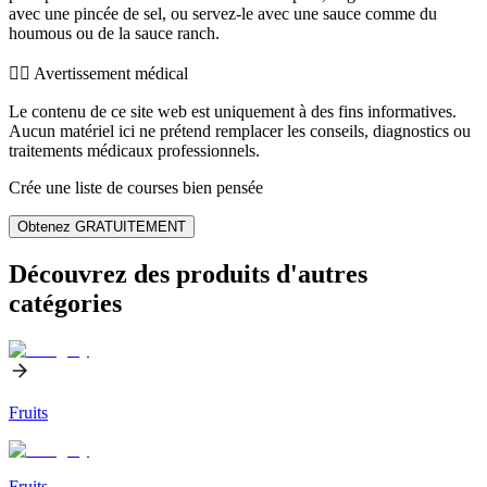
avec une pincée de sel, ou servez-le avec une sauce comme du
houmous ou de la sauce ranch.
👨‍⚕️️ Avertissement médical
Le contenu de ce site web est uniquement à des fins informatives.
Aucun matériel ici ne prétend remplacer les conseils, diagnostics ou
traitements médicaux professionnels.
Crée une liste de courses bien pensée
Obtenez GRATUITEMENT
Découvrez des produits d'autres
catégories
Fruits
Fruits