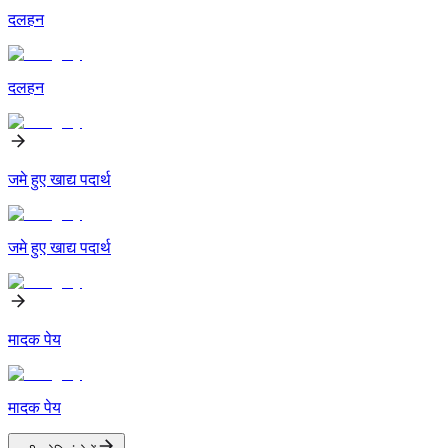
दलहन
दलहन
जमे हुए खाद्य पदार्थ
जमे हुए खाद्य पदार्थ
मादक पेय
मादक पेय