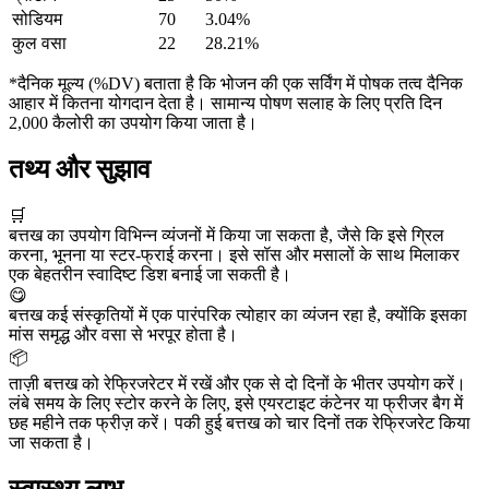
सोडियम
70
3.04%
कुल वसा
22
28.21%
*दैनिक मूल्य (%DV) बताता है कि भोजन की एक सर्विंग में पोषक तत्व दैनिक
आहार में कितना योगदान देता है। सामान्य पोषण सलाह के लिए प्रति दिन
2,000 कैलोरी का उपयोग किया जाता है।
तथ्य और सुझाव
🛒
बत्तख का उपयोग विभिन्न व्यंजनों में किया जा सकता है, जैसे कि इसे ग्रिल
करना, भूनना या स्टर-फ्राई करना। इसे सॉस और मसालों के साथ मिलाकर
एक बेहतरीन स्वादिष्ट डिश बनाई जा सकती है।
😋
बत्तख कई संस्कृतियों में एक पारंपरिक त्योहार का व्यंजन रहा है, क्योंकि इसका
मांस समृद्ध और वसा से भरपूर होता है।
📦
ताज़ी बत्तख को रेफ्रिजरेटर में रखें और एक से दो दिनों के भीतर उपयोग करें।
लंबे समय के लिए स्टोर करने के लिए, इसे एयरटाइट कंटेनर या फ्रीजर बैग में
छह महीने तक फ्रीज़ करें। पकी हुई बत्तख को चार दिनों तक रेफ्रिजरेट किया
जा सकता है।
स्वास्थ्य लाभ