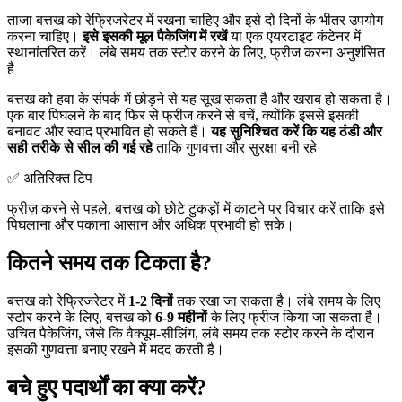
ताजा बत्तख को रेफ्रिजरेटर में रखना चाहिए और इसे दो दिनों के भीतर उपयोग
करना चाहिए।
इसे इसकी मूल पैकेजिंग में रखें
या एक एयरटाइट कंटेनर में
स्थानांतरित करें। लंबे समय तक स्टोर करने के लिए, फ्रीज करना अनुशंसित
है
बत्तख को हवा के संपर्क में छोड़ने से यह सूख सकता है और खराब हो सकता है।
एक बार पिघलने के बाद फिर से फ्रीज करने से बचें, क्योंकि इससे इसकी
बनावट और स्वाद प्रभावित हो सकते हैं।
यह सुनिश्चित करें कि यह ठंडी और
सही तरीके से सील की गई रहे
ताकि गुणवत्ता और सुरक्षा बनी रहे
✅ अतिरिक्त टिप
फ्रीज़ करने से पहले, बत्तख को छोटे टुकड़ों में काटने पर विचार करें ताकि इसे
पिघलाना और पकाना आसान और अधिक प्रभावी हो सके।
कितने समय तक टिकता है?
बत्तख को रेफ्रिजरेटर में
1-2 दिनों
तक रखा जा सकता है। लंबे समय के लिए
स्टोर करने के लिए, बत्तख को
6-9 महीनों
के लिए फ्रीज किया जा सकता है।
उचित पैकेजिंग, जैसे कि वैक्यूम-सीलिंग, लंबे समय तक स्टोर करने के दौरान
इसकी गुणवत्ता बनाए रखने में मदद करती है।
बचे हुए पदार्थों का क्या करें?