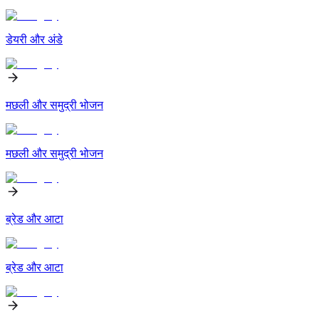
डेयरी और अंडे
मछली और समुद्री भोजन
मछली और समुद्री भोजन
ब्रेड और आटा
ब्रेड और आटा