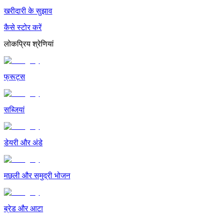
खरीदारी के सुझाव
कैसे स्टोर करें
लोकप्रिय श्रेणियां
फ्रूट्स
सब्जियां
डेयरी और अंडे
मछली और समुद्री भोजन
ब्रेड और आटा