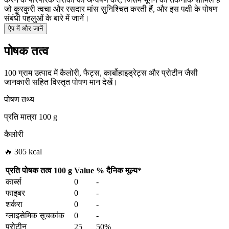
जो कुरकुरी त्वचा और रसदार मांस सुनिश्चित करती हैं, और इस पक्षी के पोषण
संबंधी पहलुओं के बारे में जानें।
ऐप में और जानें
पोषक तत्व
100 ग्राम उत्पाद में कैलोरी, फैट्स, कार्बोहाइड्रेट्स और प्रोटीन जैसी
जानकारी सहित विस्तृत पोषण मान देखें।
पोषण तथ्य
प्रति मात्रा
100 g
कैलोरी
🔥 305 kcal
प्रति पोषक तत्व
100 g
Value
%
दैनिक मूल्य
*
कार्ब्स
0
-
फाइबर
0
-
शर्करा
0
-
ग्लाइसेमिक सूचकांक
0
-
प्रोटीन
25
50%