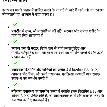
बत्तख को अपने आहार में शामिल करने के फायदों के बारे में जानें, जो एक स्वस्थ
जीवनशैली को अपनाने में मदद करता है।
प्रोटीन में उच्च
, जो मांसपेशियों की वृद्धि, मरम्मत और समग्र शरीर के
कार्य के लिए आवश्यक है।
स्वस्थ वसा से भरपूर
, विशेष रूप से मोनोअनसैचुरेटेड और
पॉलीअनसैचुरेटेड वसा, जो हृदय स्वास्थ्य का समर्थन करते हैं और ऊर्जा
प्रदान करते हैं।
आवश्यक विटामिन और खनिजों का स्रोत
जैसे विटामिन B6, B12,
आयरन और जिंक, जो ऊर्जा चयापचय, प्रतिरक्षा प्रणाली और समग्र
स्वास्थ्य का समर्थन करते हैं।
मस्तिष्क स्वास्थ्य का समर्थन करता है
क्योंकि इसमें विटामिन B12 और
ओमेगा-3 फैटी एसिड होते हैं, जो संज्ञानात्मक कार्य और तंत्रिका तंत्र के
स्वास्थ्य के लिए महत्वपूर्ण हैं।