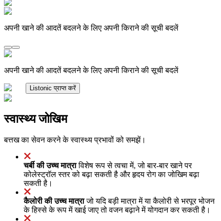
अपनी खाने की आदतें बदलने के लिए अपनी किराने की सूची बदलें
अपनी खाने की आदतें बदलने के लिए अपनी किराने की सूची बदलें
Listonic प्राप्त करें
स्वास्थ्य जोखिम
बत्तख का सेवन करने के स्वास्थ्य प्रभावों को समझें।
चर्बी की उच्च मात्रा
विशेष रूप से त्वचा में, जो बार-बार खाने पर
कोलेस्ट्रॉल स्तर को बढ़ा सकती है और हृदय रोग का जोखिम बढ़ा
सकती है।
कैलोरी की उच्च मात्रा
जो यदि बड़ी मात्रा में या कैलोरी से भरपूर भोजन
के हिस्से के रूप में खाई जाए तो वजन बढ़ाने में योगदान कर सकती है।