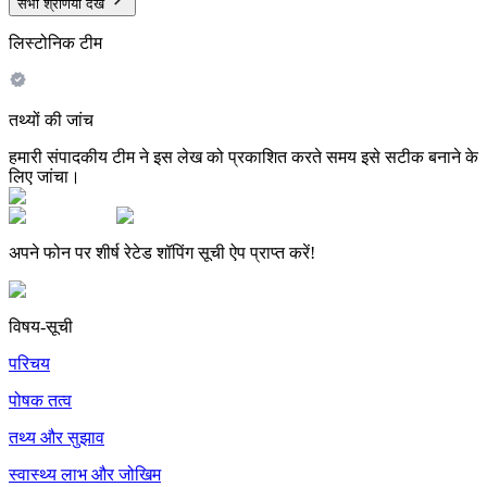
सभी श्रेणियां देखें
लिस्टोनिक टीम
तथ्यों की जांच
हमारी संपादकीय टीम ने इस लेख को प्रकाशित करते समय इसे सटीक बनाने के
लिए जांचा।
अपने फोन पर शीर्ष रेटेड शॉपिंग सूची ऐप प्राप्त करें!
विषय-सूची
परिचय
पोषक तत्व
तथ्य और सुझाव
स्वास्थ्य लाभ और जोखिम