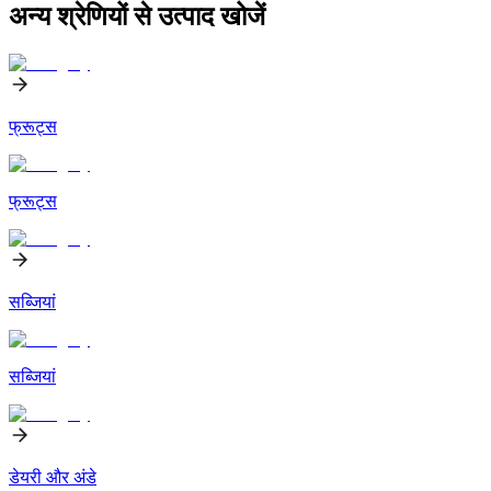
अन्य श्रेणियों से उत्पाद खोजें
फ्रूट्स
फ्रूट्स
सब्जियां
सब्जियां
डेयरी और अंडे