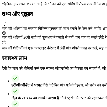
*दैनिक मूल्य (%DV) बताता है कि भोजन की एक सर्विंग में पोषक तत्व दैनिक आ
तथ्य और सुझाव
🛒
चाय की थैलियाँ का उपयोग विभिन्न प्रकार की चाय बनाने के लिए करें, ताकि
😋
चाय की थैलियाँ 20वीं सदी की शुरुआत में गलती से बनीं, जब चाय के नमूने छोटे रेश
📦
चाय की थैलियाँ को एक एयरटाइट कंटेनर में ठंडी और अंधेरी जगह पर रखें, जहां न
स्वास्थ्य लाभ
देखें कि चाय की थैलियाँ कैसे एक स्वस्थ जीवनशैली का हिस्सा बन सकती हैं, जो
एंटीऑक्सीडेंट से भरपूर
जैसे कैटेचिन और फ्लेवोनोइड्स, जो शरीर को फ्र
दिल के स्वास्थ्य का समर्थन करता है
कोलेस्ट्रॉल के स्तर को सुधारकर