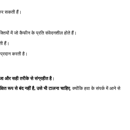
 कर सकती हैं।
ियों में जो कैफीन के प्रति संवेदनशील होते हैं।
ी हैं।
ज प्रदान करती है।
जा और सही तरीके से संग्रहीत है
।
क्षित रूप से बंद नहीं है, उसे भी टालना चाहिए
, क्योंकि हवा के संपर्क में आने से