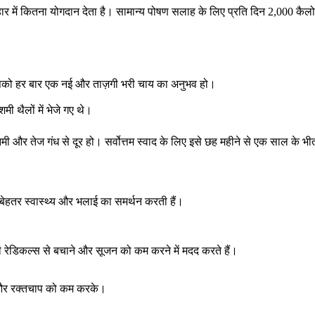
हार में कितना योगदान देता है। सामान्य पोषण सलाह के लिए प्रति दिन 2,000 कै
 आपको हर बार एक नई और ताज़गी भरी चाय का अनुभव हो।
मी थैलों में भेजे गए थे।
मी और तेज गंध से दूर हो। सर्वोत्तम स्वाद के लिए इसे छह महीने से एक साल के भ
 बेहतर स्वास्थ्य और भलाई का समर्थन करती हैं।
ी रेडिकल्स से बचाने और सूजन को कम करने में मदद करते हैं।
 और रक्तचाप को कम करके।