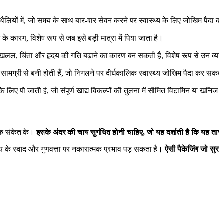
थैलियों में, जो समय के साथ बार-बार सेवन करने पर स्वास्थ्य के लिए जोखिम पैदा
के कारण, विशेष रूप से जब इसे बड़ी मात्रा में पिया जाता है।
ें खलल, चिंता और हृदय की गति बढ़ाने का कारण बन सकती है, विशेष रूप से उन व्यक्त
सामग्री से बनी होती हैं, जो निगलने पर दीर्घकालिक स्वास्थ्य जोखिम पैदा कर सकत
के लिए पी जाती है, जो संपूर्ण खाद्य विकल्पों की तुलना में सीमित विटामिन या खनि
 के संकेत के।
इसके अंदर की चाय सुगंधित होनी चाहिए, जो यह दर्शाती है कि यह ता
े चाय के स्वाद और गुणवत्ता पर नकारात्मक प्रभाव पड़ सकता है।
ऐसी पैकेजिंग जो सुर