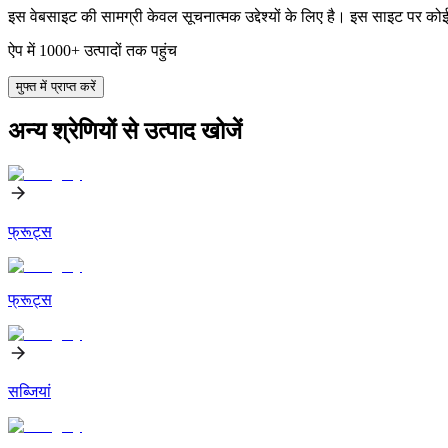
इस वेबसाइट की सामग्री केवल सूचनात्मक उद्देश्यों के लिए है। इस साइट पर को
ऐप में 1000+ उत्पादों तक पहुंच
मुफ्त में प्राप्त करें
अन्य श्रेणियों से उत्पाद खोजें
फ्रूट्स
फ्रूट्स
सब्जियां