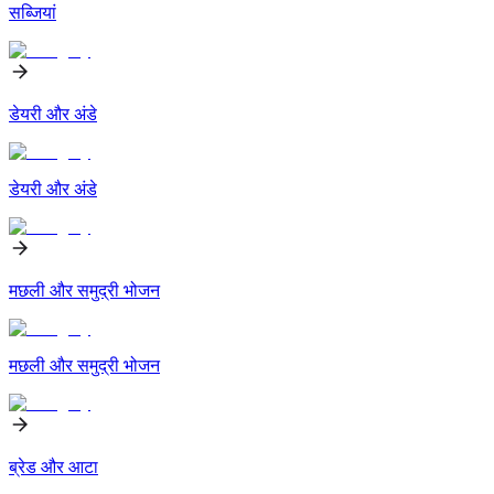
सब्जियां
डेयरी और अंडे
डेयरी और अंडे
मछली और समुद्री भोजन
मछली और समुद्री भोजन
ब्रेड और आटा