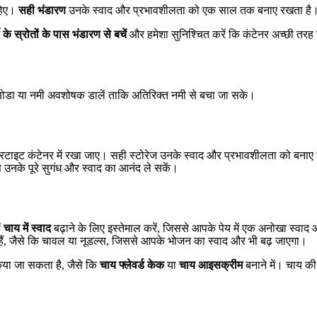
ाहिए।
सही भंडारण
उनके स्वाद और प्रभावशीलता को एक साल तक बनाए रखता है। उन
मी के स्रोतों के पास भंडारण से बचें
और हमेशा सुनिश्चित करें कि कंटेनर अच्छी तरह
िंग सोडा या नमी अवशोषक डालें ताकि अतिरिक्त नमी से बचा जा सके।
 में एयरटाइट कंटेनर में रखा जाए। सही स्टोरेज उनके स्वाद और प्रभावशीलता को ब
 उनके पूरे सुगंध और स्वाद का आनंद ले सकें।
ं
चाय में स्वाद
बढ़ाने के लिए इस्तेमाल करें, जिससे आपके पेय में एक अनोखा स्वा
ं, जैसे कि चावल या नूडल्स, जिससे आपके भोजन का स्वाद और भी बढ़ जाएगा।
किया जा सकता है, जैसे कि
चाय फ्लेवर्ड केक
या
चाय आइसक्रीम
बनाने में। चाय क