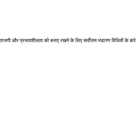
ताजगी और प्रभावशीलता को बनाए रखने के लिए सर्वोत्तम भंडारण विधियों के बारे