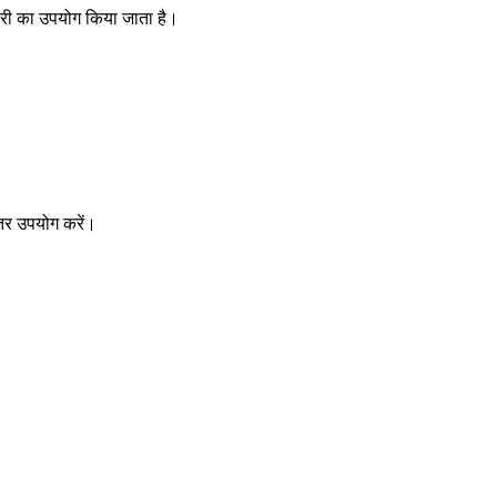
लोरी का उपयोग किया जाता है।
ीतर उपयोग करें।