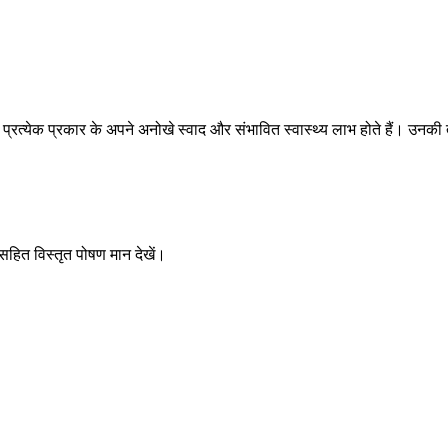
रत्येक प्रकार के अपने अनोखे स्वाद और संभावित स्वास्थ्य लाभ होते हैं। उनकी 
 सहित विस्तृत पोषण मान देखें।