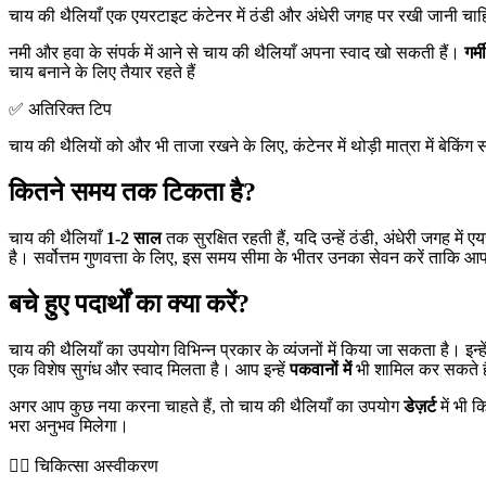
चाय की थैलियाँ एक एयरटाइट कंटेनर में ठंडी और अंधेरी जगह पर रखी जानी च
नमी और हवा के संपर्क में आने से चाय की थैलियाँ अपना स्वाद खो सकती हैं।
गर्
चाय बनाने के लिए तैयार रहते हैं
✅ अतिरिक्त टिप
चाय की थैलियों को और भी ताजा रखने के लिए, कंटेनर में थोड़ी मात्रा में बेक
कितने समय तक टिकता है?
चाय की थैलियाँ
1-2 साल
तक सुरक्षित रहती हैं, यदि उन्हें ठंडी, अंधेरी जगह
है। सर्वोत्तम गुणवत्ता के लिए, इस समय सीमा के भीतर उनका सेवन करें ताकि आप
बचे हुए पदार्थों का क्या करें?
चाय की थैलियाँ का उपयोग विभिन्न प्रकार के व्यंजनों में किया जा सकता है। इन्हे
एक विशेष सुगंध और स्वाद मिलता है। आप इन्हें
पकवानों में
भी शामिल कर सकते है
अगर आप कुछ नया करना चाहते हैं, तो चाय की थैलियाँ का उपयोग
डेज़र्ट
में भी 
भरा अनुभव मिलेगा।
👨‍⚕️️ चिकित्सा अस्वीकरण