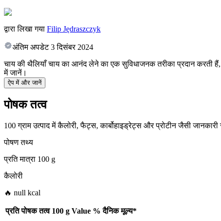
द्वारा लिखा गया
Filip Jędraszczyk
अंतिम अपडेट
3 दिसंबर 2024
चाय की थैलियाँ चाय का आनंद लेने का एक सुविधाजनक तरीका प्रदान करती हैं, प्
में जानें।
ऐप में और जानें
पोषक तत्व
100 ग्राम उत्पाद में कैलोरी, फैट्स, कार्बोहाइड्रेट्स और प्रोटीन जैसी जानकारी
पोषण तथ्य
प्रति मात्रा
100 g
कैलोरी
🔥 null kcal
प्रति पोषक तत्व
100 g
Value
%
दैनिक मूल्य
*