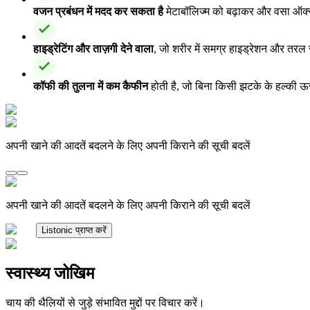
वजन प्रबंधन में मदद कर सकता है
मेटाबॉलिज्म को बढ़ाकर और वसा ऑक्स
हाइड्रेटिंग और ताज़गी देने वाला
, जो शरीर में समग्र हाइड्रेशन और तरल 
कॉफी की तुलना में कम कैफीन
होती है, जो बिना किसी झटके के हल्की ऊर्ज
अपनी खाने की आदतें बदलने के लिए अपनी किराने की सूची बदलें
अपनी खाने की आदतें बदलने के लिए अपनी किराने की सूची बदलें
Listonic प्राप्त करें
स्वास्थ्य जोखिम
चाय की थैलियों से जुड़े संभावित मुद्दों पर विचार करें।