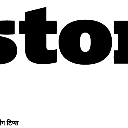
ंग टिप्स