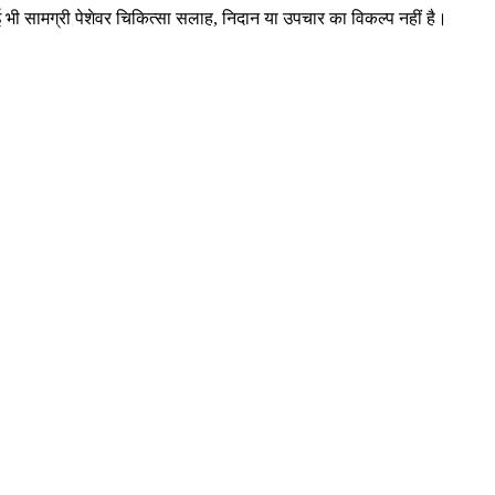
ई भी सामग्री पेशेवर चिकित्सा सलाह, निदान या उपचार का विकल्प नहीं है।