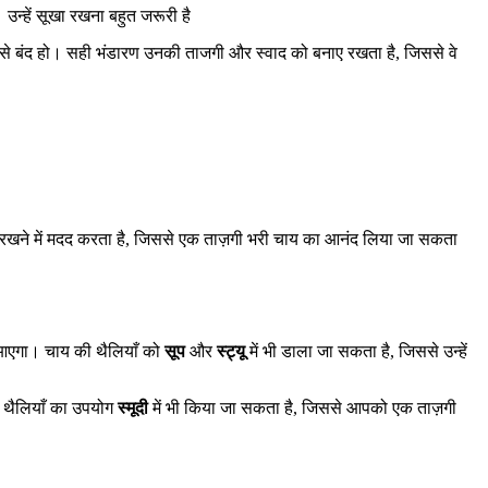
्हें सूखा रखना बहुत जरूरी है
 से बंद हो। सही भंडारण उनकी ताजगी और स्वाद को बनाए रखता है, जिससे वे
नाए रखने में मदद करता है, जिससे एक ताज़गी भरी चाय का आनंद लिया जा सकता
द आएगा। चाय की थैलियाँ को
सूप
और
स्ट्यू
में भी डाला जा सकता है, जिससे उन्हें
ी थैलियाँ का उपयोग
स्मूदी
में भी किया जा सकता है, जिससे आपको एक ताज़गी