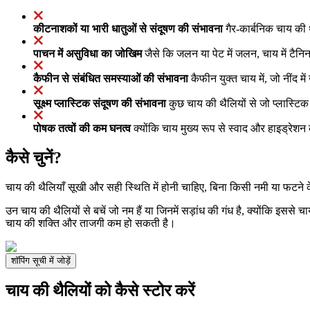
कीटनाशकों या भारी धातुओं से संदूषण की संभावना
गैर-कार्बनिक चाय की 
पाचन में असुविधा का जोखिम
जैसे कि जलन या पेट में जलन, चाय में टैनिन 
कैफीन से संबंधित समस्याओं की संभावना
कैफीन युक्त चाय में, जो नींद म
सूक्ष्म प्लास्टिक संदूषण की संभावना
कुछ चाय की थैलियों से जो प्लास्टिक 
पोषक तत्वों की कम घनत्व
क्योंकि चाय मुख्य रूप से स्वाद और हाइड्रेशन 
कैसे चुनें?
चाय की थैलियाँ सूखी और सही स्थिति में होनी चाहिए, बिना किसी नमी या फटने
उन चाय की थैलियों से बचें जो नम हैं या जिनमें सड़ांध की गंध है, क्योंकि इसस
चाय की शक्ति और ताजगी कम हो सकती है।
शॉपिंग सूची में जोड़ें
चाय की थैलियों को कैसे स्टोर करें