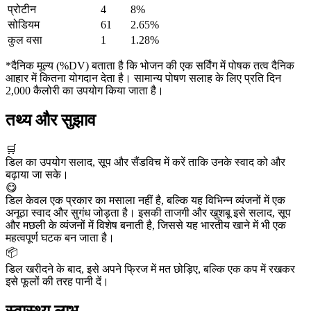
प्रोटीन
4
8%
सोडियम
61
2.65%
कुल वसा
1
1.28%
*दैनिक मूल्य (%DV) बताता है कि भोजन की एक सर्विंग में पोषक तत्व दैनिक
आहार में कितना योगदान देता है। सामान्य पोषण सलाह के लिए प्रति दिन
2,000 कैलोरी का उपयोग किया जाता है।
तथ्य और सुझाव
🛒
डिल का उपयोग सलाद, सूप और सैंडविच में करें ताकि उनके स्वाद को और
बढ़ाया जा सके।
😋
डिल केवल एक प्रकार का मसाला नहीं है, बल्कि यह विभिन्न व्यंजनों में एक
अनूठा स्वाद और सुगंध जोड़ता है। इसकी ताजगी और खुशबू इसे सलाद, सूप
और मछली के व्यंजनों में विशेष बनाती है, जिससे यह भारतीय खाने में भी एक
महत्वपूर्ण घटक बन जाता है।
📦
डिल खरीदने के बाद, इसे अपने फ्रिज में मत छोड़िए, बल्कि एक कप में रखकर
इसे फूलों की तरह पानी दें।
स्वास्थ्य लाभ