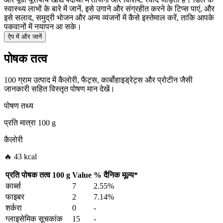
स्वास्थ्य लाभों के बारे में जानें, इसे उगाने और संग्रहीत करने के टिप्स पाएं, और
इसे सलाद, समुद्री भोजन और अन्य व्यंजनों में कैसे इस्तेमाल करें, ताकि आपके
पकवानों में नयापन आ सके।
ऐप में और जानें
पोषक तत्व
100 ग्राम उत्पाद में कैलोरी, फैट्स, कार्बोहाइड्रेट्स और प्रोटीन जैसी
जानकारी सहित विस्तृत पोषण मान देखें।
पोषण तथ्य
प्रति मात्रा
100 g
कैलोरी
🔥 43 kcal
प्रति पोषक तत्व
100 g
Value
%
दैनिक मूल्य
*
कार्ब्स
7
2.55%
फाइबर
2
7.14%
शर्करा
0
-
ग्लाइसेमिक सूचकांक
15
-