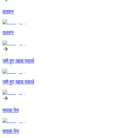
दलहन
दलहन
जमे हुए खाद्य पदार्थ
जमे हुए खाद्य पदार्थ
मादक पेय
मादक पेय