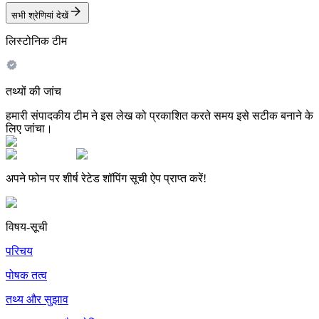
सभी श्रेणियां देखें
लिस्टोनिक टीम
तथ्यों की जांच
हमारी संपादकीय टीम ने इस लेख को प्रकाशित करते समय इसे सटीक बनाने के
लिए जांचा।
अपने फोन पर शीर्ष रेटेड शॉपिंग सूची ऐप प्राप्त करें!
विषय-सूची
परिचय
पोषक तत्व
तथ्य और सुझाव