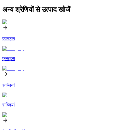
अन्य श्रेणियों से उत्पाद खोजें
फ्रूट्स
फ्रूट्स
सब्जियां
सब्जियां