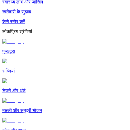
स्वास्थ्य लाभ और जोखिम
खरीदारी के सुझाव
कैसे स्टोर करें
लोकप्रिय श्रेणियां
फ्रूट्स
सब्जियां
डेयरी और अंडे
मछली और समुद्री भोजन