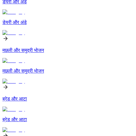
डेयरी और अंडे
डेयरी और अंडे
मछली और समुद्री भोजन
मछली और समुद्री भोजन
ब्रेड और आटा
ब्रेड और आटा