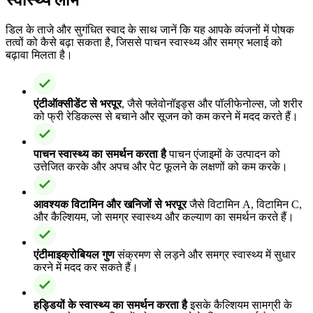
डिल के ताजे और सुगंधित स्वाद के साथ जानें कि यह आपके व्यंजनों में पोषक
तत्वों को कैसे बढ़ा सकता है, जिससे पाचन स्वास्थ्य और समग्र भलाई को
बढ़ावा मिलता है।
एंटीऑक्सीडेंट से भरपूर
, जैसे फ्लेवोनॉइड्स और पॉलीफेनोल्स, जो शरीर
को फ्री रेडिकल्स से बचाने और सूजन को कम करने में मदद करते हैं।
पाचन स्वास्थ्य का समर्थन करता है
पाचन एंजाइमों के उत्पादन को
उत्तेजित करके और अपच और पेट फूलने के लक्षणों को कम करके।
आवश्यक विटामिन और खनिजों से भरपूर
जैसे विटामिन A, विटामिन C,
और कैल्शियम, जो समग्र स्वास्थ्य और कल्याण का समर्थन करते हैं।
एंटीमाइक्रोबियल गुण
संक्रमण से लड़ने और समग्र स्वास्थ्य में सुधार
करने में मदद कर सकते हैं।
हड्डियों के स्वास्थ्य का समर्थन करता है
इसके कैल्शियम सामग्री के