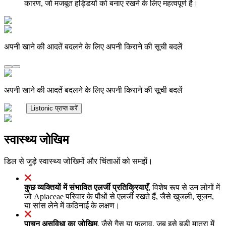
कारण, जो मजबूत हड्डियों को बनाए रखने के लिए महत्वपूर्ण है।
अपनी खाने की आदतें बदलने के लिए अपनी किराने की सूची बदलें
अपनी खाने की आदतें बदलने के लिए अपनी किराने की सूची बदलें
Listonic प्राप्त करें
स्वास्थ्य जोखिम
डिल से जुड़े स्वास्थ्य जोखिमों और चिंताओं को समझें।
कुछ व्यक्तियों में संभावित एलर्जी प्रतिक्रियाएँ
, विशेष रूप से उन लोगों में
जो Apiaceae परिवार के पौधों से एलर्जी रखते हैं, जैसे खुजली, सूजन,
या सांस लेने में कठिनाई के लक्षण।
पाचन असुविधा का जोखिम
, जैसे गैस या फुलाव, जब इसे बड़ी मात्रा में