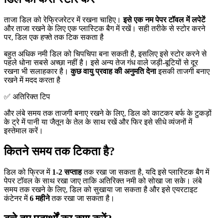
ताजा डिल को रेफ्रिजरेटर में रखना चाहिए।
इसे एक नम पेपर टॉवल में लपेटें
और ताजा रखने के लिए एक प्लास्टिक बैग में रखें। सही तरीके से स्टोर करने
पर, डिल एक हफ्ते तक टिक सकता है
बहुत अधिक नमी डिल को चिपचिपा बना सकती है, इसलिए इसे स्टोर करने से
पहले धोना सबसे अच्छा नहीं है। इसे अन्य तेज गंध वाले जड़ी-बूटियों से दूर
रखना भी सलाहकार है।
कुछ वायु प्रवाह की अनुमति देना
इसकी ताजगी बनाए
रखने में मदद करता है
✅ अतिरिक्त टिप
और लंबे समय तक ताजगी बनाए रखने के लिए, डिल को काटकर बर्फ के टुकड़ों
के ट्रे में पानी या जैतून के तेल के साथ रखें और फिर इसे सीधे व्यंजनों में
इस्तेमाल करें।
कितने समय तक टिकता है?
डिल को फ्रिज में
1-2 सप्ताह
तक रखा जा सकता है, यदि इसे प्लास्टिक बैग में
पेपर टॉवल के साथ रखा जाए ताकि अतिरिक्त नमी को सोखा जा सके। लंबे
समय तक रखने के लिए, डिल को सुखाया जा सकता है और इसे एयरटाइट
कंटेनर में
6 महीने
तक रखा जा सकता है।