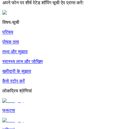
अपने फोन पर शीर्ष रेटेड शॉपिंग सूची ऐप प्राप्त करें!
विषय-सूची
परिचय
पोषक तत्व
तथ्य और सुझाव
स्वास्थ्य लाभ और जोखिम
खरीदारी के सुझाव
कैसे स्टोर करें
लोकप्रिय श्रेणियां
फ्रूट्स