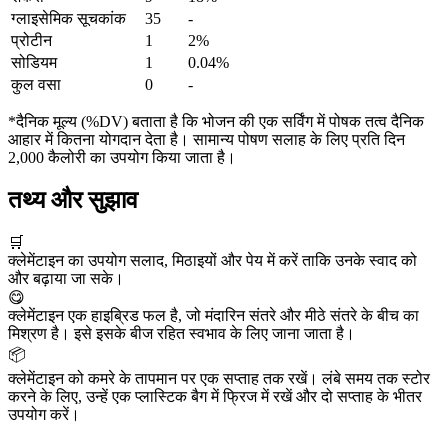
ग्लाइसेमिक सूचकांक
35
-
प्रोटीन
1
2%
सोडियम
1
0.04%
कुल वसा
0
-
*दैनिक मूल्य (%DV) बताता है कि भोजन की एक सर्विंग में पोषक तत्व दैनिक
आहार में कितना योगदान देता है। सामान्य पोषण सलाह के लिए प्रति दिन
2,000 कैलोरी का उपयोग किया जाता है।
तथ्य और सुझाव
🛒
क्लेमेंटाइन का उपयोग सलाद, मिठाइयों और पेय में करें ताकि उनके स्वाद को
और बढ़ाया जा सके।
😋
क्लेमेंटाइन एक हाइब्रिड फल है, जो मंदारिन संतरे और मीठे संतरे के बीच का
मिश्रण है। इसे इसके बीज रहित स्वभाव के लिए जाना जाता है।
📦
क्लेमेंटाइन को कमरे के तापमान पर एक सप्ताह तक रखें। लंबे समय तक स्टोर
करने के लिए, उन्हें एक प्लास्टिक बैग में फ्रिज में रखें और दो सप्ताह के भीतर
उपयोग करें।