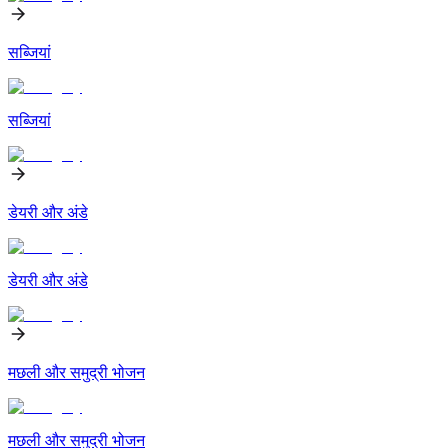
सब्जियां
सब्जियां
डेयरी और अंडे
डेयरी और अंडे
मछली और समुद्री भोजन
मछली और समुद्री भोजन