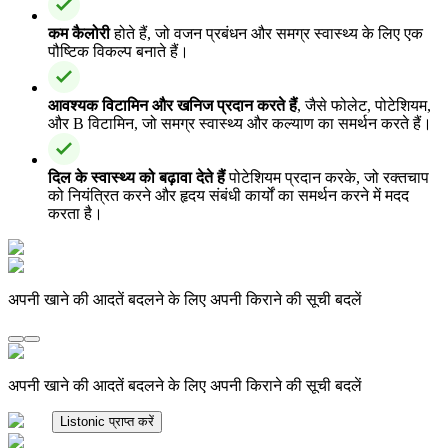
कम कैलोरी
होते हैं, जो वजन प्रबंधन और समग्र स्वास्थ्य के लिए एक
पौष्टिक विकल्प बनाते हैं।
आवश्यक विटामिन और खनिज प्रदान करते हैं
, जैसे फोलेट, पोटेशियम,
और B विटामिन, जो समग्र स्वास्थ्य और कल्याण का समर्थन करते हैं।
दिल के स्वास्थ्य को बढ़ावा देते हैं
पोटेशियम प्रदान करके, जो रक्तचाप
को नियंत्रित करने और हृदय संबंधी कार्यों का समर्थन करने में मदद
करता है।
अपनी खाने की आदतें बदलने के लिए अपनी किराने की सूची बदलें
अपनी खाने की आदतें बदलने के लिए अपनी किराने की सूची बदलें
Listonic प्राप्त करें