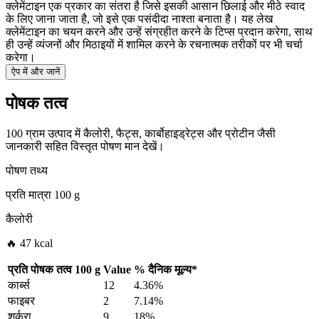
क्लेमेंटाइन एक प्रकार का संतरा है जिसे इसकी आसान छिलाई और मीठे स्वाद
के लिए जाना जाता है, जो इसे एक पसंदीदा नाश्ता बनाता है। यह लेख
क्लेमेंटाइन का चयन करने और उन्हें संग्रहीत करने के टिप्स प्रदान करेगा, साथ
ही उन्हें व्यंजनों और मिठाइयों में शामिल करने के रचनात्मक तरीकों पर भी चर्चा
करेगा।
ऐप में और जानें
पोषक तत्व
100 ग्राम उत्पाद में कैलोरी, फैट्स, कार्बोहाइड्रेट्स और प्रोटीन जैसी
जानकारी सहित विस्तृत पोषण मान देखें।
पोषण तथ्य
प्रति मात्रा
100 g
कैलोरी
🔥 47 kcal
प्रति पोषक तत्व
100 g
Value
%
दैनिक मूल्य
*
कार्ब्स
12
4.36%
फाइबर
2
7.14%
शर्करा
9
18%