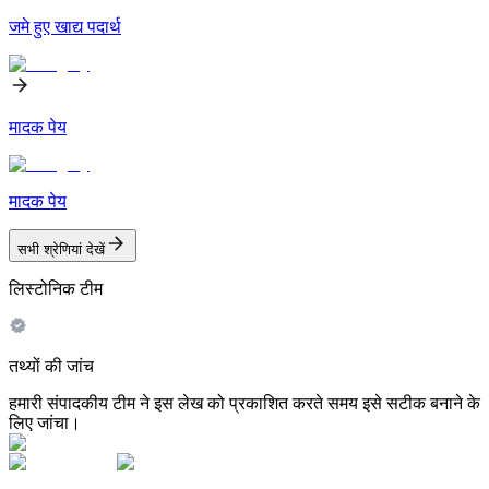
जमे हुए खाद्य पदार्थ
मादक पेय
मादक पेय
सभी श्रेणियां देखें
लिस्टोनिक टीम
तथ्यों की जांच
हमारी संपादकीय टीम ने इस लेख को प्रकाशित करते समय इसे सटीक बनाने के
लिए जांचा।