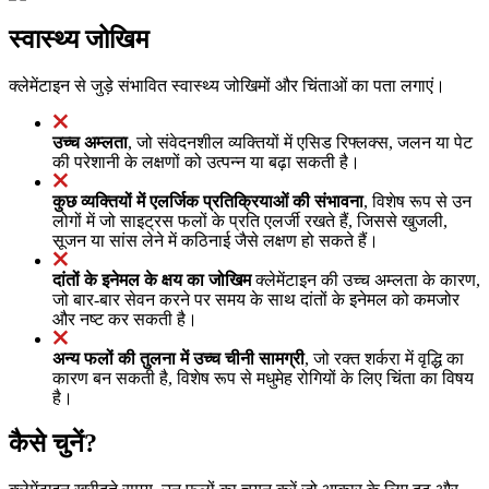
स्वास्थ्य जोखिम
क्लेमेंटाइन से जुड़े संभावित स्वास्थ्य जोखिमों और चिंताओं का पता लगाएं।
उच्च अम्लता
, जो संवेदनशील व्यक्तियों में एसिड रिफ्लक्स, जलन या पेट
की परेशानी के लक्षणों को उत्पन्न या बढ़ा सकती है।
कुछ व्यक्तियों में एलर्जिक प्रतिक्रियाओं की संभावना
, विशेष रूप से उन
लोगों में जो साइट्रस फलों के प्रति एलर्जी रखते हैं, जिससे खुजली,
सूजन या सांस लेने में कठिनाई जैसे लक्षण हो सकते हैं।
दांतों के इनेमल के क्षय का जोखिम
क्लेमेंटाइन की उच्च अम्लता के कारण,
जो बार-बार सेवन करने पर समय के साथ दांतों के इनेमल को कमजोर
और नष्ट कर सकती है।
अन्य फलों की तुलना में उच्च चीनी सामग्री
, जो रक्त शर्करा में वृद्धि का
कारण बन सकती है, विशेष रूप से मधुमेह रोगियों के लिए चिंता का विषय
है।
कैसे चुनें?