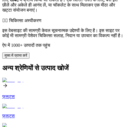
छीलें और अकेले ही आनंद लें, या चॉकलेट के साथ मिलाकर एक मीठा और
खट्टा संयोजन बनाएं।
👨‍⚕️️ चिकित्सा अस्वीकरण
इस वेबसाइट की सामग्री केवल सूचनात्मक उद्देश्यों के लिए है। इस साइट पर
कोई भी सामग्री पेशेवर चिकित्सा सलाह, निदान या उपचार का विकल्प नहीं है।
ऐप में 1000+ उत्पादों तक पहुंच
मुफ्त में प्राप्त करें
अन्य श्रेणियों से उत्पाद खोजें
फ्रूट्स
फ्रूट्स