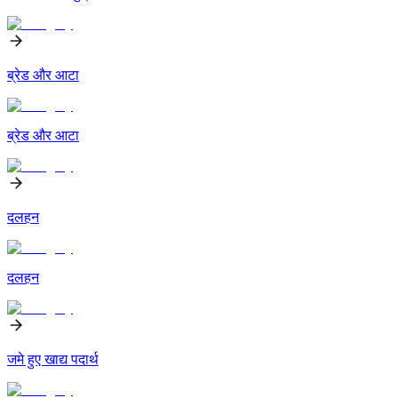
ब्रेड और आटा
ब्रेड और आटा
दलहन
दलहन
जमे हुए खाद्य पदार्थ