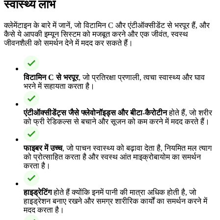
स्वास्थ्य लाभ
क्लेमेंटाइन के बारे में जानें, जो विटामिन C और एंटीऑक्सीडेंट से भरपूर हैं, और
कैसे ये आपकी इम्यून सिस्टम को मजबूत करने और एक जीवंत, स्वस्थ
जीवनशैली को समर्थन देने में मदद कर सकते हैं।
विटामिन C से भरपूर
, जो प्रतिरक्षा प्रणाली, त्वचा स्वास्थ्य और घाव
भरने में सहायता करता है।
एंटीऑक्सीडेंट्स जैसे फ्लेवोनॉइड्स और बीटा-कैरोटीन
होते हैं, जो शरीर
को फ्री रेडिकल्स से बचाने और सूजन को कम करने में मदद करते हैं।
फाइबर में उच्च
, जो पाचन स्वास्थ्य को बढ़ावा देता है, नियमित मल त्याग
को प्रोत्साहित करता है और स्वस्थ आंत माइक्रोबायोम का समर्थन
करता है।
हाइड्रेटिंग
होते हैं क्योंकि इनमें पानी की मात्रा अधिक होती है, जो
हाइड्रेशन बनाए रखने और समग्र शारीरिक कार्यों का समर्थन करने में
मदद करता है।