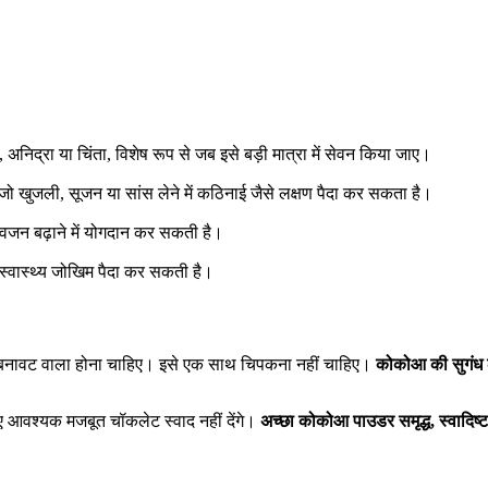
 अनिद्रा या चिंता, विशेष रूप से जब इसे बड़ी मात्रा में सेवन किया जाए।
 जो खुजली, सूजन या सांस लेने में कठिनाई जैसे लक्षण पैदा कर सकता है।
 वजन बढ़ाने में योगदान कर सकती है।
स्वास्थ्य जोखिम पैदा कर सकती है।
मी बनावट वाला होना चाहिए। इसे एक साथ चिपकना नहीं चाहिए।
कोकोआ की सुगंध ल
 लिए आवश्यक मजबूत चॉकलेट स्वाद नहीं देंगे।
अच्छा कोकोआ पाउडर समृद्ध, स्वादिष्ट 