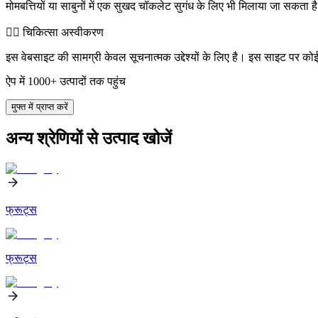
मोमबत्तियों या साबुनों में एक सुखद चॉकलेट सुगंध के लिए भी मिलाया जा सकता है।
👨‍⚕️️ चिकित्सा अस्वीकरण
इस वेबसाइट की सामग्री केवल सूचनात्मक उद्देश्यों के लिए है। इस साइट पर को
ऐप में 1000+ उत्पादों तक पहुंच
मुफ्त में प्राप्त करें
अन्य श्रेणियों से उत्पाद खोजें
फ्रूट्स
फ्रूट्स