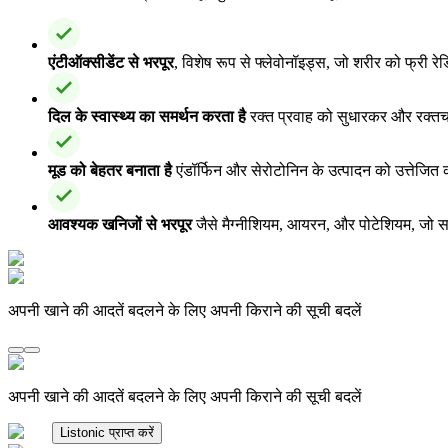
एंटीऑक्सीडेंट से भरपूर
, विशेष रूप से फ्लेवोनॉइड्स, जो शरीर को फ्री 
दिल के स्वास्थ्य का समर्थन करता है
रक्त प्रवाह को सुधारकर और रक्तच
मूड को बेहतर बनाता है
एंडॉर्फिन और सेरोटोनिन के उत्पादन को उत्तेजि
आवश्यक खनिजों से भरपूर
जैसे मैग्नीशियम, आयरन, और पोटेशियम, जो सम
अपनी खाने की आदतें बदलने के लिए अपनी किराने की सूची बदलें
अपनी खाने की आदतें बदलने के लिए अपनी किराने की सूची बदलें
Listonic प्राप्त करें