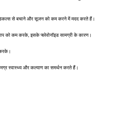
रेडिकल्स से बचाने और सूजन को कम करने में मदद करते हैं।
ाप को कम करके, इसके फ्लेवोनॉइड सामग्री के कारण।
त करके।
ग्र स्वास्थ्य और कल्याण का समर्थन करते हैं।