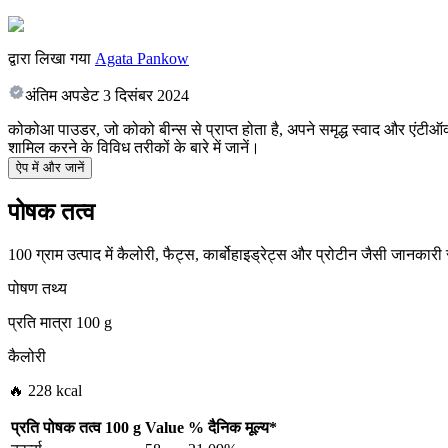
द्वारा लिखा गया
Agata Pankow
अंतिम अपडेट
3 दिसंबर 2024
कोकोआ पाउडर, जो कोको बीन्स से प्राप्त होता है, अपने समृद्ध स्वाद और एंटीऑक्सीड
शामिल करने के विविध तरीकों के बारे में जानें।
ऐप में और जानें
पोषक तत्व
100 ग्राम उत्पाद में कैलोरी, फैट्स, कार्बोहाइड्रेट्स और प्रोटीन जैसी जानकारी
पोषण तथ्य
प्रति मात्रा
100 g
कैलोरी
🔥 228 kcal
प्रति पोषक तत्व
100 g
Value
%
दैनिक मूल्य
*