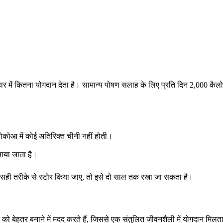
हार में कितना योगदान देता है। सामान्य पोषण सलाह के लिए प्रति दिन 2,000 कै
कोकोआ में कोई अतिरिक्त चीनी नहीं होती।
या जाता है।
सही तरीके से स्टोर किया जाए, तो इसे दो साल तक रखा जा सकता है।
को बेहतर बनाने में मदद करते हैं, जिससे एक संतुलित जीवनशैली में योगदान मिलता