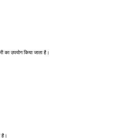
लोरी का उपयोग किया जाता है।
 है।