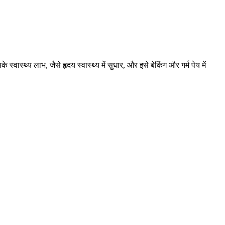
वास्थ्य लाभ, जैसे हृदय स्वास्थ्य में सुधार, और इसे बेकिंग और गर्म पेय में