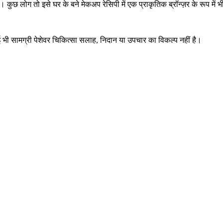
 कुछ लोग तो इसे घर के बने मेकअप रेसिपी में एक प्राकृतिक ब्रॉन्ज़र के रूप में भ
ई भी सामग्री पेशेवर चिकित्सा सलाह, निदान या उपचार का विकल्प नहीं है।