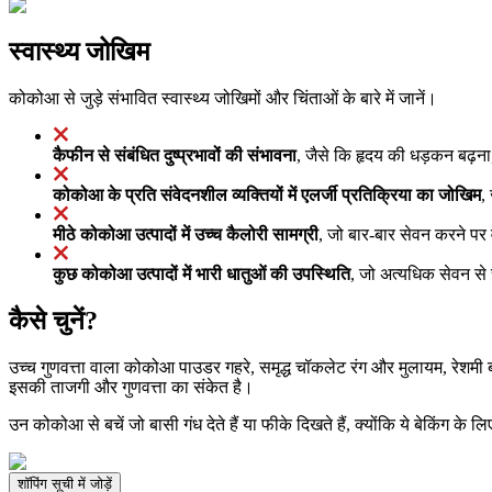
स्वास्थ्य जोखिम
कोकोआ से जुड़े संभावित स्वास्थ्य जोखिमों और चिंताओं के बारे में जानें।
कैफीन से संबंधित दुष्प्रभावों की संभावना
, जैसे कि हृदय की धड़कन बढ़ना,
कोकोआ के प्रति संवेदनशील व्यक्तियों में एलर्जी प्रतिक्रिया का जोखिम
,
मीठे कोकोआ उत्पादों में उच्च कैलोरी सामग्री
, जो बार-बार सेवन करने पर
कुछ कोकोआ उत्पादों में भारी धातुओं की उपस्थिति
, जो अत्यधिक सेवन से 
कैसे चुनें?
उच्च गुणवत्ता वाला कोकोआ पाउडर गहरे, समृद्ध चॉकलेट रंग और मुलायम, रेश
इसकी ताजगी और गुणवत्ता का संकेत है।
उन कोकोआ से बचें जो बासी गंध देते हैं या फीके दिखते हैं, क्योंकि ये बेकिंग के
शॉपिंग सूची में जोड़ें