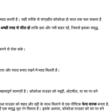
 में मदद करती है। सही तरीके से संग्रहीत कोकोआ दो साल तक चल सकता है
र अच्छी तरह से सील हो
ताकि हवा और नमी बाहर रहें, जिससे इसका समृद्ध,
 बनने से रोक सके।
्ता और स्वाद बनाए रखने में मदद मिलती है।
 महत्वपूर्ण सामग्री है। कोकोआ पाउडर को स्मूदी, ओटमील, या घर पर बने
कोकोआ पाउडर को शहद और दही के साथ मिलाने से एक पौष्टिक
फेस मास्क
बनता है,
हें एक समृद्ध भूरा रंग मिलता है। इसके अलावा, कोकोआ पाउडर को घर पर बने