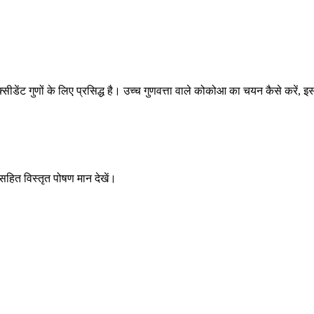
ेंट गुणों के लिए प्रसिद्ध है। उच्च गुणवत्ता वाले कोकोआ का चयन कैसे करें, इसके स्
 सहित विस्तृत पोषण मान देखें।