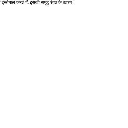
ी इस्तेमाल करते हैं, इसकी समृद्ध रंगत के कारण।