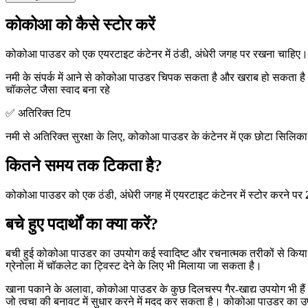
कोकोआ को कैसे स्टोर करें
कोकोआ पाउडर को एक एयरटाइट कंटेनर में ठंडी, अंधेरी जगह पर रखना चाहिए
नमी के संपर्क में आने से कोकोआ पाउडर चिपक सकता है और खराब हो सकता है। इस
चॉकलेट जैसा स्वाद बना रहे
✅ अतिरिक्त टिप
नमी से अतिरिक्त सुरक्षा के लिए, कोकोआ पाउडर के कंटेनर में एक छोटा सिलि
कितने समय तक टिकता है?
कोकोआ पाउडर को एक ठंडी, अंधेरी जगह में एयरटाइट कंटेनर में स्टोर करने पर
बचे हुए पदार्थों का क्या करें?
बची हुई कोकोआ पाउडर का उपयोग कई स्वादिष्ट और रचनात्मक तरीकों से किया
ग्रेनोला में चॉकलेट का ट्विस्ट देने के लिए भी मिलाया जा सकता है।
खाना पकाने के अलावा, कोकोआ पाउडर के कुछ दिलचस्प गैर-खाद्य उपयोग भी है
जो त्वचा की बनावट में सुधार करने में मदद कर सकता है। कोकोआ पाउडर का उपयो