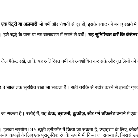
।
एक पेंट्री या अलमारी
जो गर्मी और रोशनी से दूर हो, इसके स्वाद को बनाए रखने
े चूल्हे के पास या नम वातावरण में रखने से बचें।
यह सुनिश्चित करें कि कंटेन
का जेल पैकेट रखें, ताकि यह अतिरिक्त नमी को अवशोषित कर सके और गुठलियों को
2-3 साल
तक सुरक्षित रखा जा सकता है। सही तरीके से स्टोर करने से इसकी गुणवत
 जा सकता है। रसोई में, यह
केक, ब्राउनी, कुकीज़, और गर्म चॉकलेट
बनाने में एक
ं। इसका उपयोग DIY ब्यूटी ट्रीटमेंट में किया जा सकता है; उदाहरण के लिए, 
ग कपड़ों के लिए एक प्राकृतिक रंग के रूप में भी किया जा सकता है, जिससे उन्