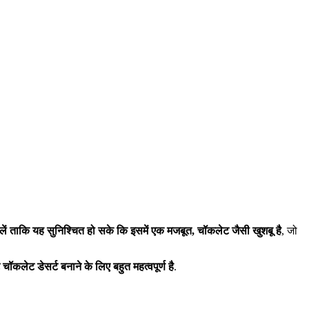
ें ताकि यह सुनिश्चित हो सके कि इसमें एक मजबूत, चॉकलेट जैसी खुशबू है
, जो
चॉकलेट डेसर्ट बनाने के लिए बहुत महत्वपूर्ण है
.