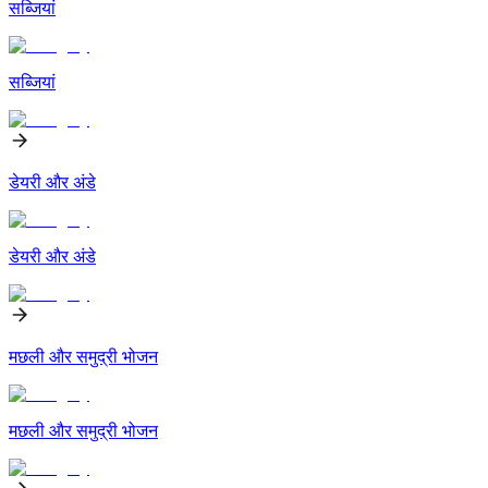
सब्जियां
सब्जियां
डेयरी और अंडे
डेयरी और अंडे
मछली और समुद्री भोजन
मछली और समुद्री भोजन