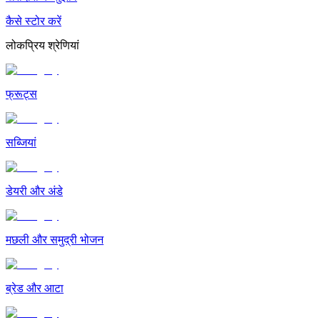
कैसे स्टोर करें
लोकप्रिय श्रेणियां
फ्रूट्स
सब्जियां
डेयरी और अंडे
मछली और समुद्री भोजन
ब्रेड और आटा