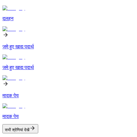
दलहन
जमे हुए खाद्य पदार्थ
जमे हुए खाद्य पदार्थ
मादक पेय
मादक पेय
सभी श्रेणियां देखें