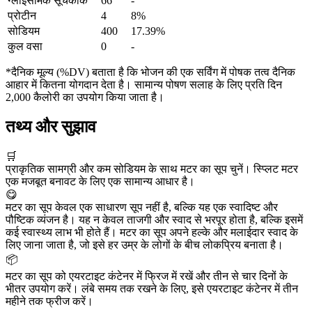
ग्लाइसेमिक सूचकांक
66
-
प्रोटीन
4
8%
सोडियम
400
17.39%
कुल वसा
0
-
*दैनिक मूल्य (%DV) बताता है कि भोजन की एक सर्विंग में पोषक तत्व दैनिक
आहार में कितना योगदान देता है। सामान्य पोषण सलाह के लिए प्रति दिन
2,000 कैलोरी का उपयोग किया जाता है।
तथ्य और सुझाव
🛒
प्राकृतिक सामग्री और कम सोडियम के साथ मटर का सूप चुनें। स्प्लिट मटर
एक मजबूत बनावट के लिए एक सामान्य आधार है।
😋
मटर का सूप केवल एक साधारण सूप नहीं है, बल्कि यह एक स्वादिष्ट और
पौष्टिक व्यंजन है। यह न केवल ताजगी और स्वाद से भरपूर होता है, बल्कि इसमें
कई स्वास्थ्य लाभ भी होते हैं। मटर का सूप अपने हल्के और मलाईदार स्वाद के
लिए जाना जाता है, जो इसे हर उम्र के लोगों के बीच लोकप्रिय बनाता है।
📦
मटर का सूप को एयरटाइट कंटेनर में फ्रिज में रखें और तीन से चार दिनों के
भीतर उपयोग करें। लंबे समय तक रखने के लिए, इसे एयरटाइट कंटेनर में तीन
महीने तक फ्रीज करें।