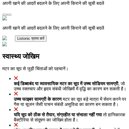
अपनी खाने की आदतें बदलने के लिए अपनी किराने की सूची बदलें
अपनी खाने की आदतें बदलने के लिए अपनी किराने की सूची बदलें
Listonic प्राप्त करें
स्वास्थ्य जोखिम
मटर का सूप से जुड़ी चिंताओं को पहचानें।
कई डिब्बाबंद या व्यावसायिक मटर का सूप में उच्च सोडियम सामग्री
, जो
उच्च रक्तचाप और हृदय संबंधी जोखिमों में वृद्धि का कारण बन सकती है।
उच्च फाइबर सामग्री के कारण
मटर का सूप बड़े मात्रा में सेवन करने पर
गैस या सूजन जैसी पाचन संबंधी असुविधा का कारण बन सकता है।
यदि सूप को ठीक से तैयार, संग्रहीत या संभाला नहीं गया
तो हानिकारक
बैक्टीरिया से संदूषण का जोखिम होता है।