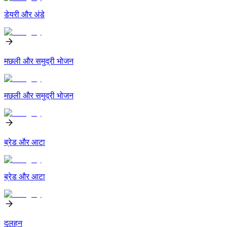
डेयरी और अंडे
मछली और समुद्री भोजन
मछली और समुद्री भोजन
ब्रेड और आटा
ब्रेड और आटा
दलहन