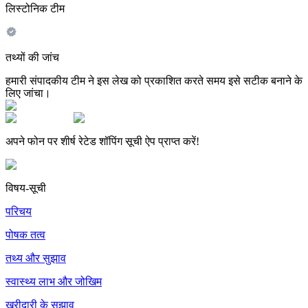
लिस्टोनिक टीम
तथ्यों की जांच
हमारी संपादकीय टीम ने इस लेख को प्रकाशित करते समय इसे सटीक बनाने के
लिए जांचा।
अपने फोन पर शीर्ष रेटेड शॉपिंग सूची ऐप प्राप्त करें!
विषय-सूची
परिचय
पोषक तत्व
तथ्य और सुझाव
स्वास्थ्य लाभ और जोखिम
खरीदारी के सुझाव