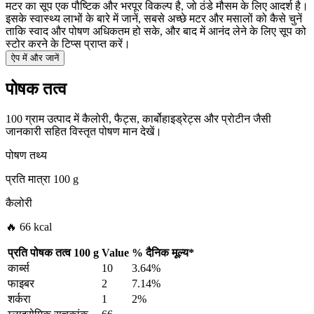
मटर का सूप एक पौष्टिक और भरपूर विकल्प है, जो ठंडे मौसम के लिए आदर्श है।
इसके स्वास्थ्य लाभों के बारे में जानें, सबसे अच्छे मटर और मसालों को कैसे चुनें
ताकि स्वाद और पोषण अधिकतम हो सके, और बाद में आनंद लेने के लिए सूप को
स्टोर करने के टिप्स प्राप्त करें।
ऐप में और जानें
पोषक तत्व
100 ग्राम उत्पाद में कैलोरी, फैट्स, कार्बोहाइड्रेट्स और प्रोटीन जैसी
जानकारी सहित विस्तृत पोषण मान देखें।
पोषण तथ्य
प्रति मात्रा
100 g
कैलोरी
🔥 66 kcal
प्रति पोषक तत्व
100 g
Value
%
दैनिक मूल्य
*
कार्ब्स
10
3.64%
फाइबर
2
7.14%
शर्करा
1
2%