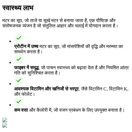
स्वास्थ्य लाभ
मटर का सूप, जो ताजे या सूखे मटर से बनाया जाता है, एक पौष्टिक और
संतोषजनक व्यंजन है जो संतुलित आहार और भलाई में योगदान करता है।
प्रोटीन में उच्च
मटर का सूप, जो मांसपेशियों की वृद्धि और मरम्मत का
समर्थन करता है।
फाइबर में समृद्ध
, जो पाचन स्वास्थ्य को बढ़ावा देता है और नियमित आंत्र
गति को सुनिश्चित करता है।
आवश्यक विटामिन और खनिजों से भरपूर
, जैसे विटामिन C, विटामिन K,
और फोलेट।
कम वसा
और कैलोरी में, जो वजन प्रबंधन के लिए उपयुक्त बनाता है।