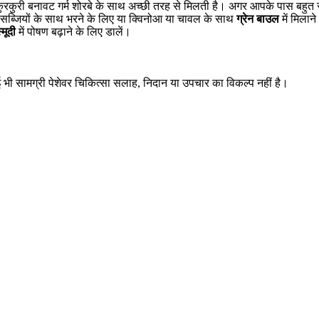
ी कुरकुरी बनावट गर्म शोरबे के साथ अच्छी तरह से मिलती है। अगर आपके पास बहुत स
 सब्जियों के साथ भरने के लिए या क्विनोआ या चावल के साथ
ग्रेन बाउल
में मिलान
्मूदी
में पोषण बढ़ाने के लिए डालें।
ई भी सामग्री पेशेवर चिकित्सा सलाह, निदान या उपचार का विकल्प नहीं है।