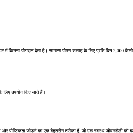
हार में कितना योगदान देता है। सामान्य पोषण सलाह के लिए प्रति दिन 2,000 कै
 के लिए उपयोग किए जाते हैं।
री और पौष्टिकता जोड़ने का एक बेहतरीन तरीका हैं, जो एक स्वस्थ जीवनशैली को बढ़ा