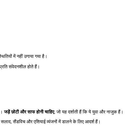
ितियों में नहीं उगाया गया है।
प्रति संवेदनशील होते हैं।
िए।
जड़ें छोटी और साफ होनी चाहिए
, जो यह दर्शाती हैं कि ये युवा और नाजुक हैं।
 सलाद, सैंडविच और एशियाई व्यंजनों में डालने के लिए आदर्श हैं।