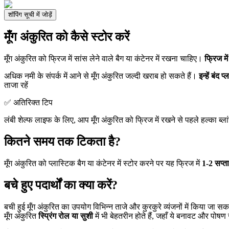
शॉपिंग सूची में जोड़ें
मूँग अंकुरित को कैसे स्टोर करें
मूँग अंकुरित को फ्रिज में सांस लेने वाले बैग या कंटेनर में रखना चाहिए।
फ्रिज मे
अधिक नमी के संपर्क में आने से मूँग अंकुरित जल्दी खराब हो सकते हैं।
इन्हें बंद प
ताजा रहें
✅ अतिरिक्त टिप
लंबी शेल्फ लाइफ के लिए, आप मूँग अंकुरित को फ्रिज में रखने से पहले हल्का ब्
कितने समय तक टिकता है?
मूँग अंकुरित को प्लास्टिक बैग या कंटेनर में स्टोर करने पर यह फ्रिज में
1-2 सप्त
बचे हुए पदार्थों का क्या करें?
बची हुई मूँग अंकुरित का उपयोग विभिन्न ताजे और कुरकुरे व्यंजनों में किया जा सकत
मूँग अंकुरित
स्प्रिंग रोल या सुशी
में भी बेहतरीन होते हैं, जहाँ ये बनावट और पोषण ज