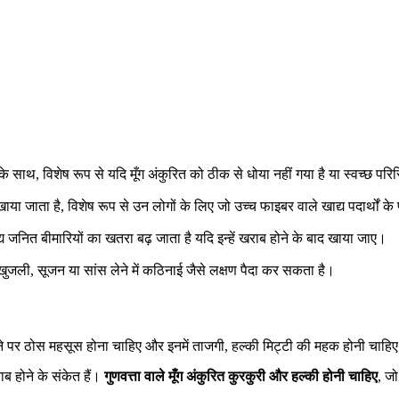
साथ, विशेष रूप से यदि मूँग अंकुरित को ठीक से धोया नहीं गया है या स्वच्छ परिस्थ
खाया जाता है, विशेष रूप से उन लोगों के लिए जो उच्च फाइबर वाले खाद्य पदार्थों के 
द्य जनित बीमारियों का खतरा बढ़ जाता है यदि इन्हें खराब होने के बाद खाया जाए।
ो खुजली, सूजन या सांस लेने में कठिनाई जैसे लक्षण पैदा कर सकता है।
ं छूने पर ठोस महसूस होना चाहिए और इनमें ताजगी, हल्की मिट्टी की महक होनी चाह
ाब होने के संकेत हैं।
गुणवत्ता वाले मूँग अंकुरित कुरकुरी और हल्की होनी चाहिए
, जो