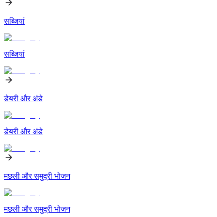
सब्जियां
सब्जियां
डेयरी और अंडे
डेयरी और अंडे
मछली और समुद्री भोजन
मछली और समुद्री भोजन