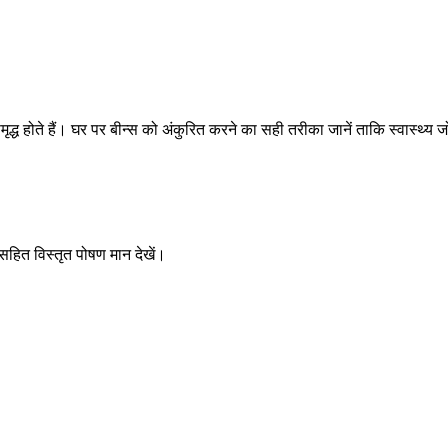
ृद्ध होते हैं। घर पर बीन्स को अंकुरित करने का सही तरीका जानें ताकि स्वास्थ्य 
 सहित विस्तृत पोषण मान देखें।