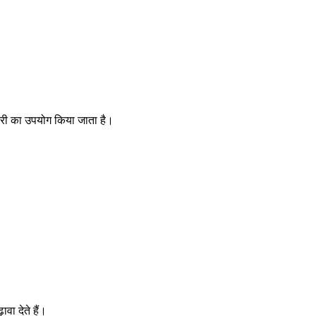
लोरी का उपयोग किया जाता है।
वा देते हैं।