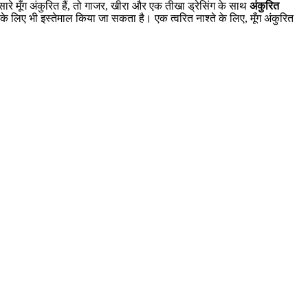
ारे मूँग अंकुरित हैं, तो गाजर, खीरा और एक तीखा ड्रेसिंग के साथ
अंकुरित
े के लिए भी इस्तेमाल किया जा सकता है। एक त्वरित नाश्ते के लिए, मूँग अंकुरित