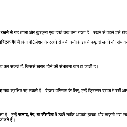
ं रखने से यह ताजा
और कुरकुरा एक हफ्ते तक बना रहता है। रखने से पहले इसे धोक
्लास्टिक बैग में
बिना वेंटिलेशन के रखने से बचें, क्योंकि इससे फफूंदी लगने की संभा
लांच कर सकते हैं, जिससे खराब होने की संभावना कम हो जाती है।
ाह
तक सुरक्षित रह सकते हैं। बेहतर परिणाम के लिए, इन्हें क्रिस्पर दराज में रखें 
ा है। इन्हें
सलाद, रैप, या सैंडविच
में डालें ताकि आपको हल्का और ताज़गी भरा स्वा
ोड़ते हैं।