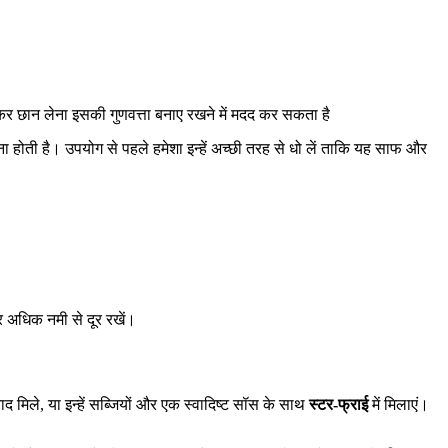
र छान लेना इसकी गुणवत्ता बनाए रखने में मदद कर सकता है
वना होती है। उपयोग से पहले हमेशा इन्हें अच्छी तरह से धो लें ताकि यह साफ और
और अधिक नमी से दूर रखें।
द मिले, या इन्हें सब्जियों और एक स्वादिष्ट सॉस के साथ
स्टर-फ्राई
में मिलाएं।