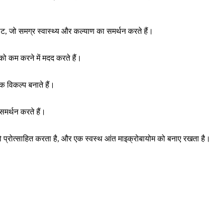
ट, जो समग्र स्वास्थ्य और कल्याण का समर्थन करते हैं।
ो कम करने में मदद करते हैं।
क विकल्प बनाते हैं।
समर्थन करते हैं।
ग को प्रोत्साहित करता है, और एक स्वस्थ आंत माइक्रोबायोम को बनाए रखता है।