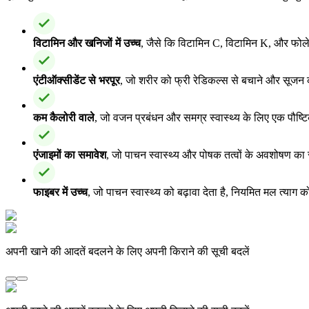
विटामिन और खनिजों में उच्च
, जैसे कि विटामिन C, विटामिन K, और फोले
एंटीऑक्सीडेंट से भरपूर
, जो शरीर को फ्री रेडिकल्स से बचाने और सूजन क
कम कैलोरी वाले
, जो वजन प्रबंधन और समग्र स्वास्थ्य के लिए एक पौष्टि
एंजाइमों का समावेश
, जो पाचन स्वास्थ्य और पोषक तत्वों के अवशोषण का 
फाइबर में उच्च
, जो पाचन स्वास्थ्य को बढ़ावा देता है, नियमित मल त्या
अपनी खाने की आदतें बदलने के लिए अपनी किराने की सूची बदलें