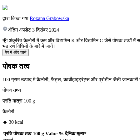
द्वारा लिखा गया
Roxana Grabowska
अंतिम अपडेट
3 दिसंबर 2024
मूँग अंकुरित कैलोरी में कम और विटामिन K और विटामिन C जैसे पोषक तत्वों में सम
भंडारण विधियों के बारे में जानें।
ऐप में और जानें
पोषक तत्व
100 ग्राम उत्पाद में कैलोरी, फैट्स, कार्बोहाइड्रेट्स और प्रोटीन जैसी जानकारी
पोषण तथ्य
प्रति मात्रा
100 g
कैलोरी
🔥 30 kcal
प्रति पोषक तत्व
100 g
Value
%
दैनिक मूल्य
*