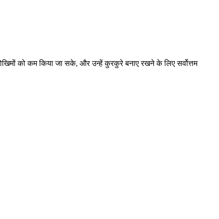
जोखिमों को कम किया जा सके, और उन्हें कुरकुरे बनाए रखने के लिए सर्वोत्तम