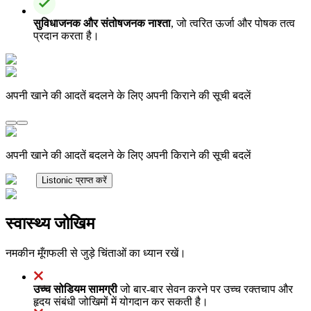
सुविधाजनक और संतोषजनक नाश्ता
, जो त्वरित ऊर्जा और पोषक तत्व
प्रदान करता है।
अपनी खाने की आदतें बदलने के लिए अपनी किराने की सूची बदलें
अपनी खाने की आदतें बदलने के लिए अपनी किराने की सूची बदलें
Listonic प्राप्त करें
स्वास्थ्य जोखिम
नमकीन मूँगफली से जुड़े चिंताओं का ध्यान रखें।
उच्च सोडियम सामग्री
जो बार-बार सेवन करने पर उच्च रक्तचाप और
हृदय संबंधी जोखिमों में योगदान कर सकती है।