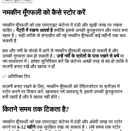
नमकीन मूँगफली को कैसे स्टोर करें
नमकीन मूँगफली को एक एयरटाइट कंटेनर में ठंडी और सूखी जगह पर रखना
चाहिए।
पेंट्री में रखना आदर्श है
क्योंकि इससे उनकी कुरकुरापन और स्वाद बना
रहता है। सही तरीके से संग्रहीत की गई नमकीन मूँगफली कई महीनों तक चल
सकती है
हवा और नमी के संपर्क में आने से नमकीन मूँगफली खराब हो सकती है और
उनकी गुणवत्ता कम हो सकती है।
उन्हें गर्मी के स्रोतों के पास रखने से बचें
या
नम वातावरण में। हमेशा सुनिश्चित करें कि कंटेनर अच्छी तरह से बंद हो ताकि वे
ताजगी बनाए रखें और खराब न हों
✅ अतिरिक्त टिप
ताज़गी बनाए रखने के लिए, नमकीन मूँगफली को रेफ्रिजरेटर या फ्रीज़र में
स्टोर करने पर विचार करें, खासकर गर्म जलवायु में; इससे उनकी कुरकुरापन
बनी रहती है और वे खराब नहीं होते।
कितने समय तक टिकता है?
नमकीन मूँगफली को एक एयरटाइट कंटेनर में ठंडी और अंधेरी जगह पर स्टोर
करने पर
6-12 महीने
तक सुरक्षित रखा जा सकता है। लंबे समय तक स्टोर