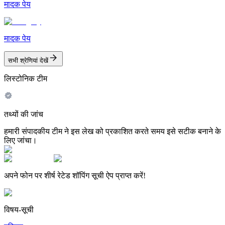
मादक पेय
मादक पेय
सभी श्रेणियां देखें
लिस्टोनिक टीम
तथ्यों की जांच
हमारी संपादकीय टीम ने इस लेख को प्रकाशित करते समय इसे सटीक बनाने के
लिए जांचा।
अपने फोन पर शीर्ष रेटेड शॉपिंग सूची ऐप प्राप्त करें!
विषय-सूची