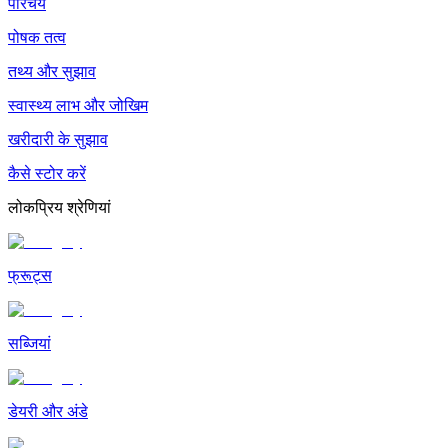
परिचय
पोषक तत्व
तथ्य और सुझाव
स्वास्थ्य लाभ और जोखिम
खरीदारी के सुझाव
कैसे स्टोर करें
लोकप्रिय श्रेणियां
फ्रूट्स
सब्जियां
डेयरी और अंडे