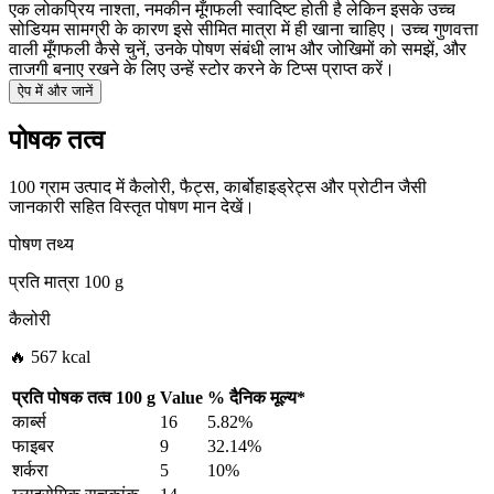
एक लोकप्रिय नाश्ता, नमकीन मूँगफली स्वादिष्ट होती है लेकिन इसके उच्च
सोडियम सामग्री के कारण इसे सीमित मात्रा में ही खाना चाहिए। उच्च गुणवत्ता
वाली मूँगफली कैसे चुनें, उनके पोषण संबंधी लाभ और जोखिमों को समझें, और
ताजगी बनाए रखने के लिए उन्हें स्टोर करने के टिप्स प्राप्त करें।
ऐप में और जानें
पोषक तत्व
100 ग्राम उत्पाद में कैलोरी, फैट्स, कार्बोहाइड्रेट्स और प्रोटीन जैसी
जानकारी सहित विस्तृत पोषण मान देखें।
पोषण तथ्य
प्रति मात्रा
100 g
कैलोरी
🔥 567 kcal
प्रति पोषक तत्व
100 g
Value
%
दैनिक मूल्य
*
कार्ब्स
16
5.82%
फाइबर
9
32.14%
शर्करा
5
10%