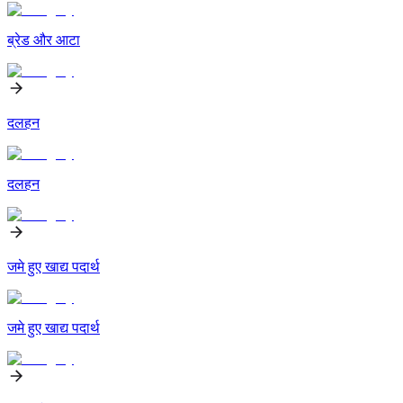
ब्रेड और आटा
दलहन
दलहन
जमे हुए खाद्य पदार्थ
जमे हुए खाद्य पदार्थ