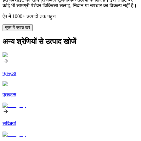
कोई भी सामग्री पेशेवर चिकित्सा सलाह, निदान या उपचार का विकल्प नहीं है।
ऐप में 1000+ उत्पादों तक पहुंच
मुफ्त में प्राप्त करें
अन्य श्रेणियों से उत्पाद खोजें
फ्रूट्स
फ्रूट्स
सब्जियां