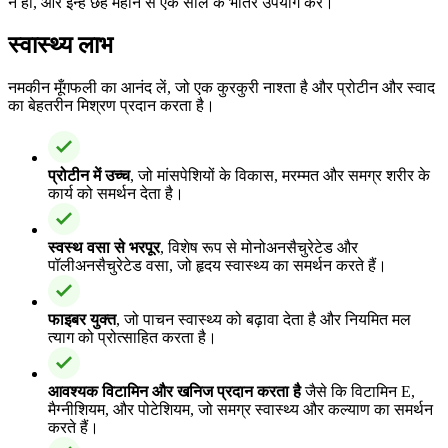
न हों, और इन्हें छह महीने से एक साल के भीतर उपयोग करें।
स्वास्थ्य लाभ
नमकीन मूँगफली का आनंद लें, जो एक कुरकुरी नाश्ता है और प्रोटीन और स्वाद
का बेहतरीन मिश्रण प्रदान करता है।
प्रोटीन में उच्च
, जो मांसपेशियों के विकास, मरम्मत और समग्र शरीर के
कार्य को समर्थन देता है।
स्वस्थ वसा से भरपूर
, विशेष रूप से मोनोअनसैचुरेटेड और
पॉलीअनसैचुरेटेड वसा, जो हृदय स्वास्थ्य का समर्थन करते हैं।
फाइबर युक्त
, जो पाचन स्वास्थ्य को बढ़ावा देता है और नियमित मल
त्याग को प्रोत्साहित करता है।
आवश्यक विटामिन और खनिज प्रदान करता है
जैसे कि विटामिन E,
मैग्नीशियम, और पोटेशियम, जो समग्र स्वास्थ्य और कल्याण का समर्थन
करते हैं।