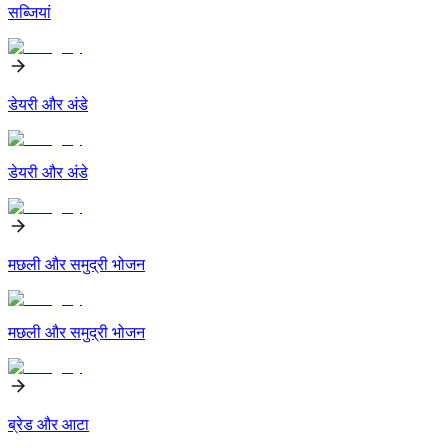
सब्जियां
डेयरी और अंडे
डेयरी और अंडे
मछली और समुद्री भोजन
मछली और समुद्री भोजन
ब्रेड और आटा