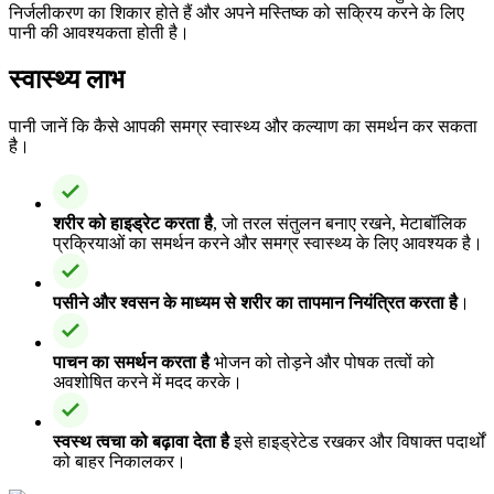
निर्जलीकरण का शिकार होते हैं और अपने मस्तिष्क को सक्रिय करने के लिए
पानी की आवश्यकता होती है।
स्वास्थ्य लाभ
पानी जानें कि कैसे आपकी समग्र स्वास्थ्य और कल्याण का समर्थन कर सकता
है।
शरीर को हाइड्रेट करता है
, जो तरल संतुलन बनाए रखने, मेटाबॉलिक
प्रक्रियाओं का समर्थन करने और समग्र स्वास्थ्य के लिए आवश्यक है।
पसीने और श्वसन के माध्यम से शरीर का तापमान नियंत्रित करता है
।
पाचन का समर्थन करता है
भोजन को तोड़ने और पोषक तत्वों को
अवशोषित करने में मदद करके।
स्वस्थ त्वचा को बढ़ावा देता है
इसे हाइड्रेटेड रखकर और विषाक्त पदार्थों
को बाहर निकालकर।