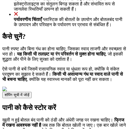
इलेक्ट्रोलाइट्स का संतुलन बिगड़ सकता है और संभावित रूप से
जानलेवा स्थितियाँ उत्पन्न हो सकती हैं।
पर्यावरणीय चिंताएँ
प्लास्टिक की बोतलों के उपयोग और बोतलबंद पानी
के उत्पादन और परिवहन के पर्यावरण पर प्रभाव से संबंधित हैं।
कैसे चुनें?
पानी स्पष्ट और बिना गंध का होना चाहिए, जिसका स्वाद ताजगी और स्वच्छता से
भरा हो।
यह किसी भी तलछट या रंग परिवर्तन से मुक्त होना चाहिए
, जो इसकी
शुद्धता और पीने के लिए सुरक्षा को दर्शाता है।
ऐसे पानी से बचें जिसमें रासायनिक स्वाद या धुंधला रूप हो, क्योंकि ये संकेत
प्रदूषण का सुझाव दे सकते हैं।
किसी भी असामान्य गंध या स्वाद वाले पानी से
भी बचना चाहिए
, क्योंकि यह स्वास्थ्य मानकों को पूरा नहीं कर सकता।
शॉपिंग सूची में जोड़ें
पानी को कैसे स्टोर करें
खुली न हुई बोतल बंद पानी को ठंडी और अंधेरी जगह पर रखना चाहिए।
फ्रिज
में रखना आवश्यक नहीं है
जब तक कि बोतल खोली न जाए। एक बार खोले जाने