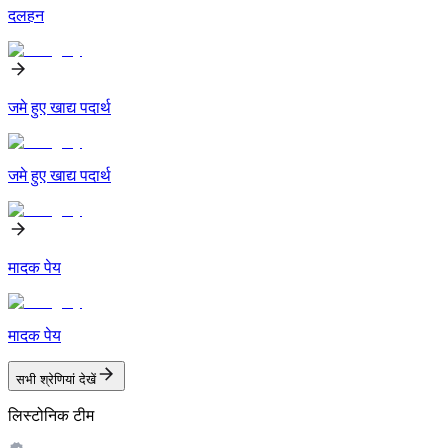
दलहन
जमे हुए खाद्य पदार्थ
जमे हुए खाद्य पदार्थ
मादक पेय
मादक पेय
सभी श्रेणियां देखें
लिस्टोनिक टीम