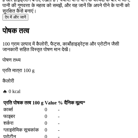
पानी की गुणवत्ता के महत्व को समझें, और यह जानें कि अपने पीने के पानी को
सुरक्षित कैसे बनाएं।
ऐप में और जानें
पोषक तत्व
100 ग्राम उत्पाद में कैलोरी, फैट्स, कार्बोहाइड्रेट्स और प्रोटीन जैसी
जानकारी सहित विस्तृत पोषण मान देखें।
पोषण तथ्य
प्रति मात्रा
100 g
कैलोरी
🔥 0 kcal
प्रति पोषक तत्व
100 g
Value
%
दैनिक मूल्य
*
कार्ब्स
0
-
फाइबर
0
-
शर्करा
0
-
ग्लाइसेमिक सूचकांक
0
-
प्रोटीन
0
-