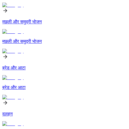
मछली और समुद्री भोजन
मछली और समुद्री भोजन
ब्रेड और आटा
ब्रेड और आटा
दलहन