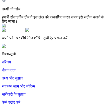
तथ्यों की जांच
हमारी संपादकीय टीम ने इस लेख को प्रकाशित करते समय इसे सटीक बनाने के
लिए जांचा।
अपने फोन पर शीर्ष रेटेड शॉपिंग सूची ऐप प्राप्त करें!
विषय-सूची
परिचय
पोषक तत्व
तथ्य और सुझाव
स्वास्थ्य लाभ और जोखिम
खरीदारी के सुझाव
कैसे स्टोर करें