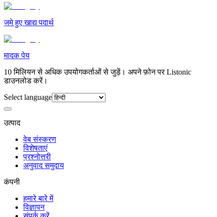
जमे हुए खाद्य पदार्थ
मादक पेय
10 मिलियन से अधिक उपयोगकर्ताओं से जुड़ें। अपने फ़ोन पर Listonic
डाउनलोड करें।
Select language
उत्पाद
वेब संस्करण
विशेषताएं
प्रश्नोत्तरी
अनुवाद समुदाय
कंपनी
हमारे बारे में
विज्ञापन
संपर्क करें