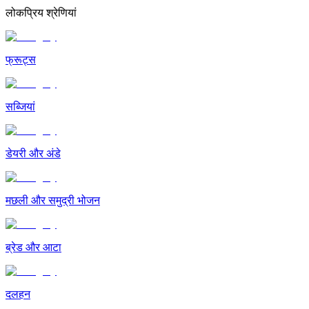
लोकप्रिय श्रेणियां
फ्रूट्स
सब्जियां
डेयरी और अंडे
मछली और समुद्री भोजन
ब्रेड और आटा
दलहन