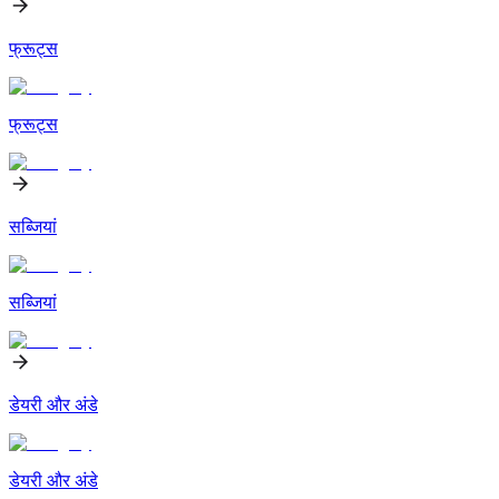
फ्रूट्स
फ्रूट्स
सब्जियां
सब्जियां
डेयरी और अंडे
डेयरी और अंडे