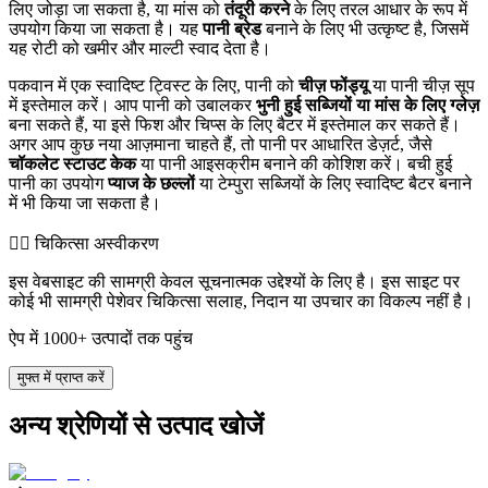
लिए जोड़ा जा सकता है, या मांस को
तंदूरी करने
के लिए तरल आधार के रूप में
उपयोग किया जा सकता है। यह
पानी ब्रेड
बनाने के लिए भी उत्कृष्ट है, जिसमें
यह रोटी को खमीर और माल्टी स्वाद देता है।
पकवान में एक स्वादिष्ट ट्विस्ट के लिए, पानी को
चीज़ फोंड्यू
या पानी चीज़ सूप
में इस्तेमाल करें। आप पानी को उबालकर
भुनी हुई सब्जियों या मांस के लिए ग्लेज़
बना सकते हैं, या इसे फिश और चिप्स के लिए बैटर में इस्तेमाल कर सकते हैं।
अगर आप कुछ नया आज़माना चाहते हैं, तो पानी पर आधारित डेज़र्ट, जैसे
चॉकलेट स्टाउट केक
या पानी आइसक्रीम बनाने की कोशिश करें। बची हुई
पानी का उपयोग
प्याज के छल्लों
या टेम्पुरा सब्जियों के लिए स्वादिष्ट बैटर बनाने
में भी किया जा सकता है।
👨‍⚕️️ चिकित्सा अस्वीकरण
इस वेबसाइट की सामग्री केवल सूचनात्मक उद्देश्यों के लिए है। इस साइट पर
कोई भी सामग्री पेशेवर चिकित्सा सलाह, निदान या उपचार का विकल्प नहीं है।
ऐप में 1000+ उत्पादों तक पहुंच
मुफ्त में प्राप्त करें
अन्य श्रेणियों से उत्पाद खोजें