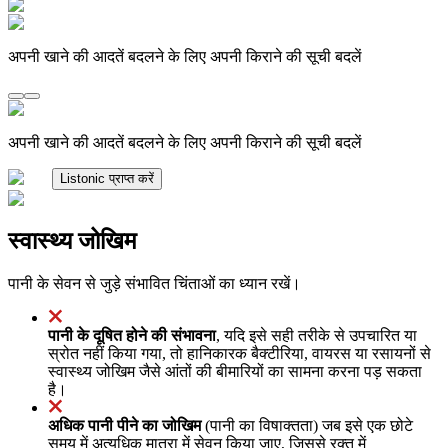
अपनी खाने की आदतें बदलने के लिए अपनी किराने की सूची बदलें
अपनी खाने की आदतें बदलने के लिए अपनी किराने की सूची बदलें
Listonic प्राप्त करें
स्वास्थ्य जोखिम
पानी के सेवन से जुड़े संभावित चिंताओं का ध्यान रखें।
पानी के दूषित होने की संभावना
, यदि इसे सही तरीके से उपचारित या
स्रोत नहीं किया गया, तो हानिकारक बैक्टीरिया, वायरस या रसायनों से
स्वास्थ्य जोखिम जैसे आंतों की बीमारियों का सामना करना पड़ सकता
है।
अधिक पानी पीने का जोखिम
(पानी का विषाक्तता) जब इसे एक छोटे
समय में अत्यधिक मात्रा में सेवन किया जाए, जिससे रक्त में