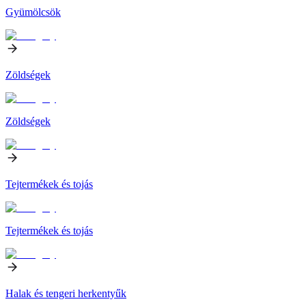
Gyümölcsök
Zöldségek
Zöldségek
Tejtermékek és tojás
Tejtermékek és tojás
Halak és tengeri herkentyűk