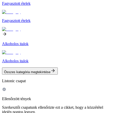
Fagyasztott ételek
Fagyasztott ételek
Alkoholos italok
Alkoholos italok
Összes kategória megtekintése
Listonic csapat
Ellenőrzött tények
Szerkesztői csapatunk ellenőrizte ezt a cikket, hogy a közzététel
idején pontos legyen.