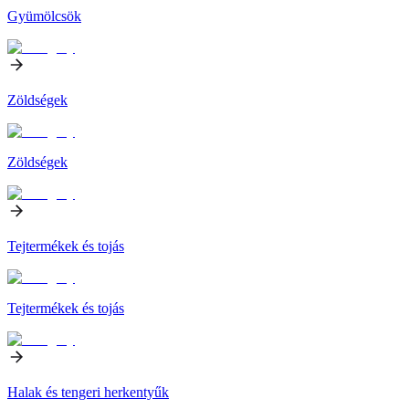
Gyümölcsök
Zöldségek
Zöldségek
Tejtermékek és tojás
Tejtermékek és tojás
Halak és tengeri herkentyűk