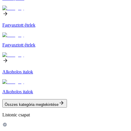
Fagyasztott ételek
Fagyasztott ételek
Alkoholos italok
Alkoholos italok
Összes kategória megtekintése
Listonic csapat