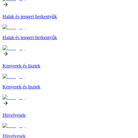
Halak és tengeri herkentyűk
Halak és tengeri herkentyűk
Kenyerek és lisztek
Kenyerek és lisztek
Hüvelyesek
Hüvelyesek