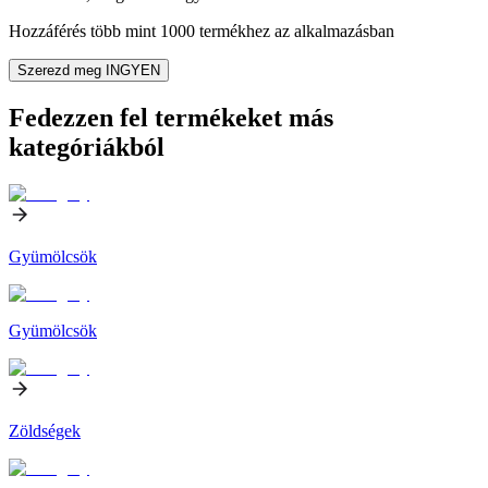
Hozzáférés több mint 1000 termékhez az alkalmazásban
Szerezd meg INGYEN
Fedezzen fel termékeket más
kategóriákból
Gyümölcsök
Gyümölcsök
Zöldségek