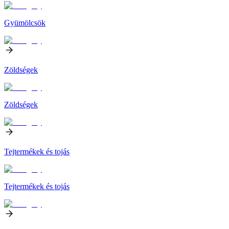
Gyümölcsök
Zöldségek
Zöldségek
Tejtermékek és tojás
Tejtermékek és tojás