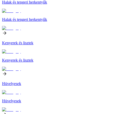
Halak és tengeri herkentyűk
Halak és tengeri herkentyűk
Kenyerek és lisztek
Kenyerek és lisztek
Hüvelyesek
Hüvelyesek