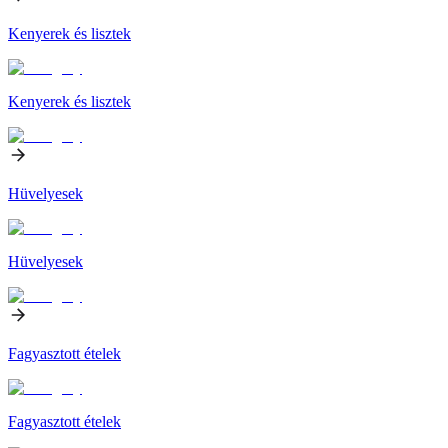
Kenyerek és lisztek
Kenyerek és lisztek
Hüvelyesek
Hüvelyesek
Fagyasztott ételek
Fagyasztott ételek