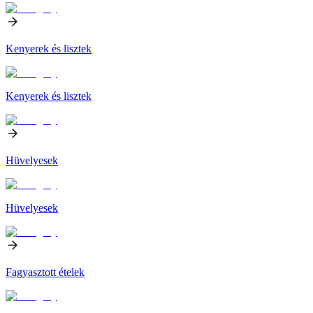
Kenyerek és lisztek
Kenyerek és lisztek
Hüvelyesek
Hüvelyesek
Fagyasztott ételek