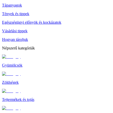
Tápanyagok
Tények és tippek
Egészségügyi előnyök és kockázatok
Vásárlási tippek
Hogyan tároljuk
Népszerű kategóriák
Gyümölcsök
Zöldségek
Tejtermékek és tojás