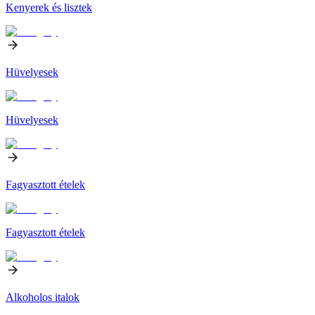
Kenyerek és lisztek
Hüvelyesek
Hüvelyesek
Fagyasztott ételek
Fagyasztott ételek
Alkoholos italok