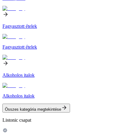
Fagyasztott ételek
Fagyasztott ételek
Alkoholos italok
Alkoholos italok
Összes kategória megtekintése
Listonic csapat