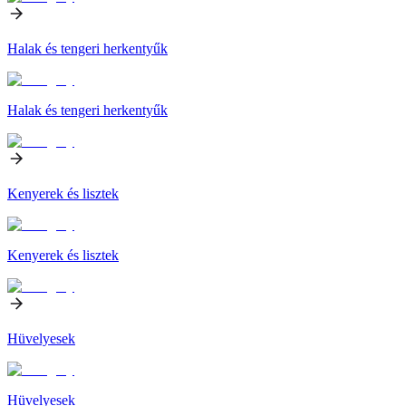
Halak és tengeri herkentyűk
Halak és tengeri herkentyűk
Kenyerek és lisztek
Kenyerek és lisztek
Hüvelyesek
Hüvelyesek