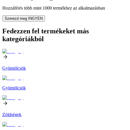
Hozzáférés több mint 1000 termékhez az alkalmazásban
Szerezd meg INGYEN
Fedezzen fel termékeket más
kategóriákból
Gyümölcsök
Gyümölcsök
Zöldségek