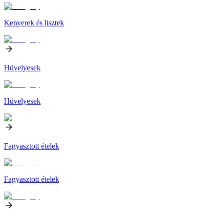
Kenyerek és lisztek
Hüvelyesek
Hüvelyesek
Fagyasztott ételek
Fagyasztott ételek