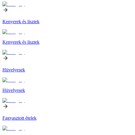
Kenyerek és lisztek
Kenyerek és lisztek
Hüvelyesek
Hüvelyesek
Fagyasztott ételek