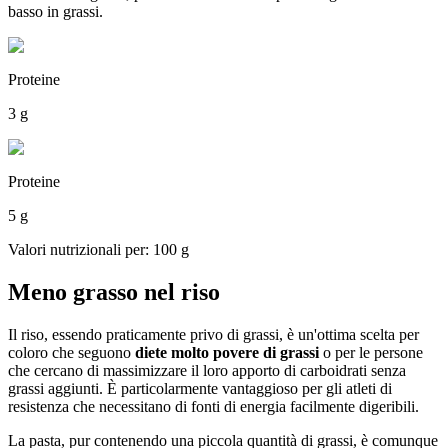
basso in grassi.
Proteine
3 g
Proteine
5 g
Valori nutrizionali per: 100 g
Meno grasso nel riso
Il riso, essendo praticamente privo di grassi, è un'ottima scelta per
coloro che seguono
diete molto povere di grassi
o per le persone
che cercano di massimizzare il loro apporto di carboidrati senza
grassi aggiunti. È particolarmente vantaggioso per gli atleti di
resistenza che necessitano di fonti di energia facilmente digeribili.
La pasta, pur contenendo una piccola quantità di grassi, è comunque