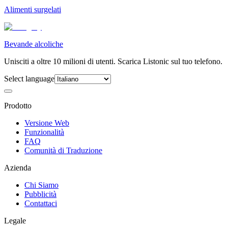
Alimenti surgelati
Bevande alcoliche
Unisciti a oltre 10 milioni di utenti. Scarica Listonic sul tuo telefono.
Select language
Prodotto
Versione Web
Funzionalità
FAQ
Comunità di Traduzione
Azienda
Chi Siamo
Pubblicità
Contattaci
Legale