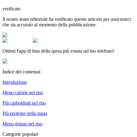
verificato
Il nostro team editoriale ha verificato questo articolo per assicurarci
che sia accurato al momento della pubblicazione.
Ottieni l'app di lista della spesa più votata sul tuo telefono!
Indice dei contenuti
Introduzione
Meno calorie nel riso
Più carboidrati nel riso
Più proteine nella pasta
Meno grasso nel riso
Categorie popolari