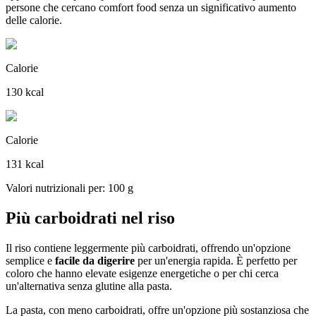
persone che cercano comfort food senza un significativo aumento
delle calorie.
Calorie
130 kcal
Calorie
131 kcal
Valori nutrizionali per: 100 g
Più carboidrati nel riso
Il riso contiene leggermente più carboidrati, offrendo un'opzione
semplice e
facile da digerire
per un'energia rapida. È perfetto per
coloro che hanno elevate esigenze energetiche o per chi cerca
un'alternativa senza glutine alla pasta.
La pasta, con meno carboidrati, offre un'opzione più sostanziosa che