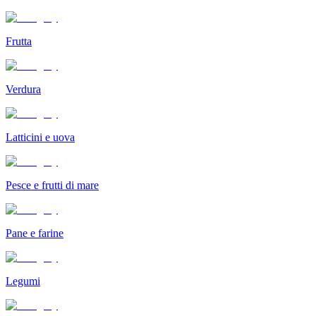
Frutta
Verdura
Latticini e uova
Pesce e frutti di mare
Pane e farine
Legumi