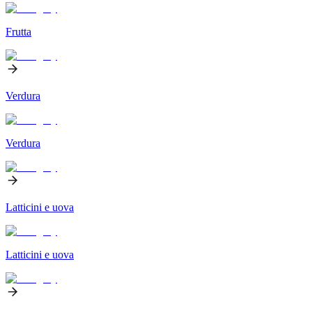
Frutta
Verdura
Verdura
Latticini e uova
Latticini e uova