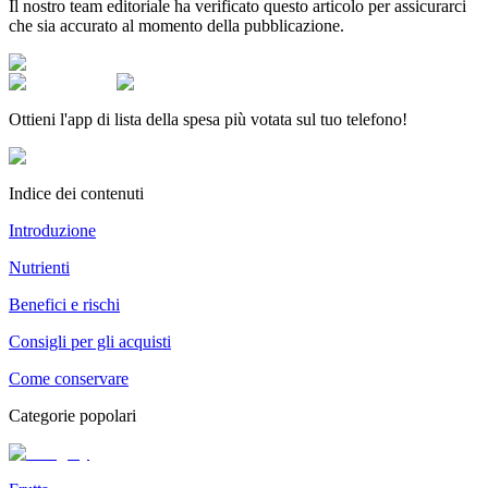
Il nostro team editoriale ha verificato questo articolo per assicurarci
che sia accurato al momento della pubblicazione.
Ottieni l'app di lista della spesa più votata sul tuo telefono!
Indice dei contenuti
Introduzione
Nutrienti
Benefici e rischi
Consigli per gli acquisti
Come conservare
Categorie popolari