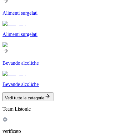
Alimenti surgelati
Alimenti surgelati
Bevande alcoliche
Bevande alcoliche
Vedi tutte le categorie
Team Listonic
verificato