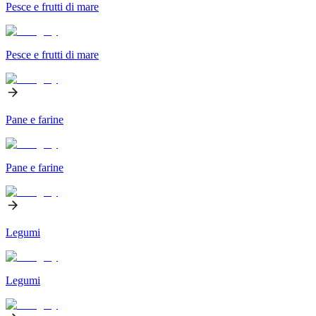
Pesce e frutti di mare
Pesce e frutti di mare
Pane e farine
Pane e farine
Legumi
Legumi