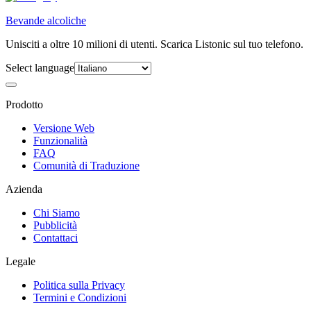
Bevande alcoliche
Unisciti a oltre 10 milioni di utenti. Scarica Listonic sul tuo telefono.
Select language
Prodotto
Versione Web
Funzionalità
FAQ
Comunità di Traduzione
Azienda
Chi Siamo
Pubblicità
Contattaci
Legale
Politica sulla Privacy
Termini e Condizioni