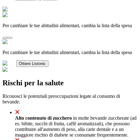
Per cambiare le tue abitudini alimentari, cambia la lista della spesa
Per cambiare le tue abitudini alimentari, cambia la lista della spesa
Ottieni Listonic
Rischi per la salute
Riconosci le potenziali preoccupazioni legate al consumo di
bevande.
Alto contenuto di zucchero
in molte bevande zuccherate (ad
es. bibite, succhi di frutta, caffè aromatizzati), che possono
contribuire all'aumento di peso, alla carie dentale e a un
maggiore rischio di diabete se consumate frequentemente.